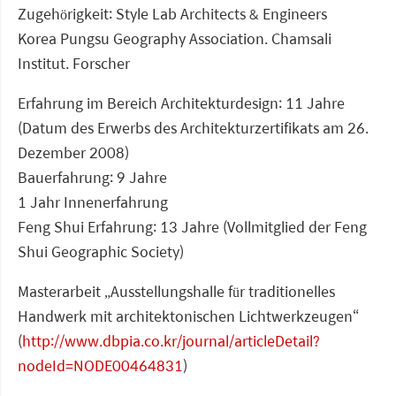
Zugehörigkeit: Style Lab Architects & Engineers
Korea Pungsu Geography Association. Chamsali
Institut. Forscher
Erfahrung im Bereich Architekturdesign: 11 Jahre
(Datum des Erwerbs des Architekturzertifikats am 26.
Dezember 2008)
Bauerfahrung: 9 Jahre
1 Jahr Innenerfahrung
Feng Shui Erfahrung: 13 Jahre (Vollmitglied der Feng
Shui Geographic Society)
Masterarbeit „Ausstellungshalle für traditionelles
Handwerk mit architektonischen Lichtwerkzeugen“
(
http://www.dbpia.co.kr/journal/articleDetail?
nodeId=NODE00464831
)