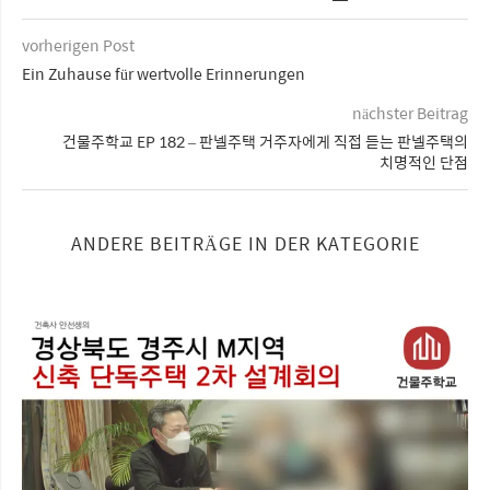
vorherigen Post
Ein Zuhause für wertvolle Erinnerungen
nächster Beitrag
건물주학교 EP 182 – 판넬주택 거주자에게 직접 듣는 판넬주택의
치명적인 단점
ANDERE BEITRÄGE IN DER KATEGORIE