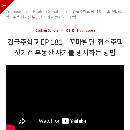
Zuhause
Bauherr Schule
건물주학교 EP 181 – 꼬마빌딩,
협소주택 짓기전 부동산 사기를 방지하는 방법
Bauherr Schule
01. Ein Haus bauen
건물주학교 EP 181 – 꼬마빌딩, 협소주택
짓기전 부동산 사기를 방지하는 방법