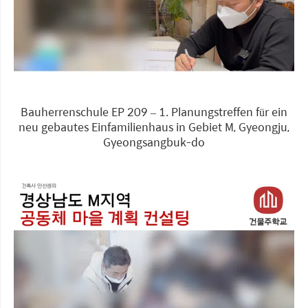
Bauherrenschule EP 209 – 1. Planungstreffen für ein
neu gebautes Einfamilienhaus in Gebiet M, Gyeongju,
Gyeongsangbuk-do