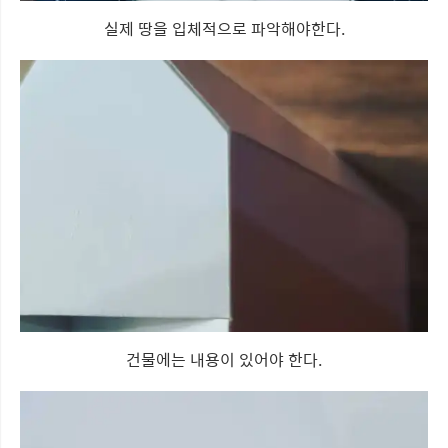
실제 땅을 입체적으로 파악해야한다.
건물에는 내용이 있어야 한다.