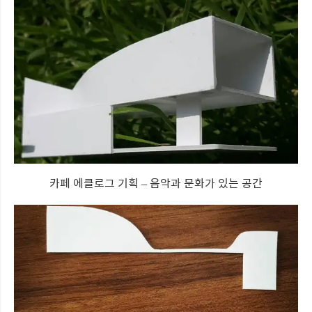
카페 에클로그 기획 – 음악과 문화가 있는 공간