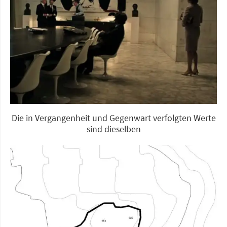
Die in Vergangenheit und Gegenwart verfolgten Werte
sind dieselben