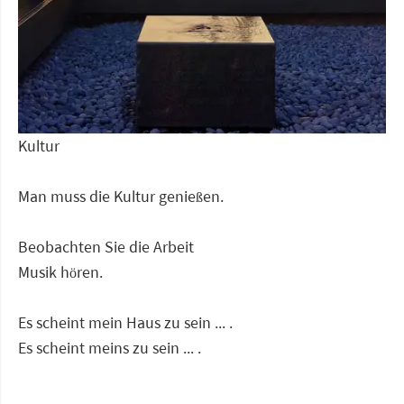
Kultur
Man muss die Kultur genießen.
Beobachten Sie die Arbeit
Musik hören.
Es scheint mein Haus zu sein ... .
Es scheint meins zu sein ... .