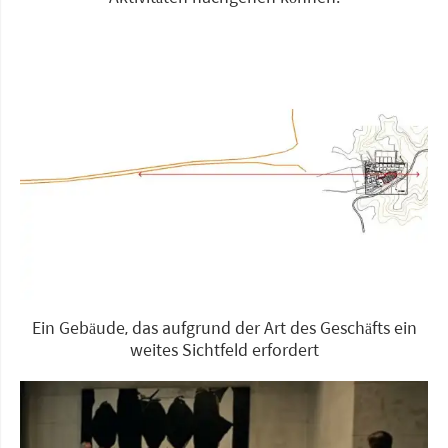
Ein Gebäude, das aufgrund der Art des Geschäfts ein
weites Sichtfeld erfordert