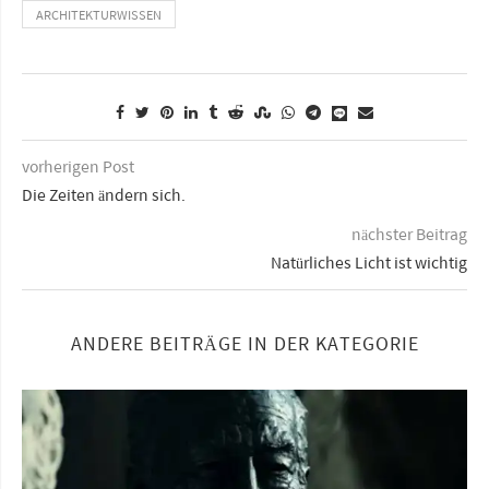
ARCHITEKTURWISSEN
vorherigen Post
Die Zeiten ändern sich.
nächster Beitrag
Natürliches Licht ist wichtig
ANDERE BEITRÄGE IN DER KATEGORIE