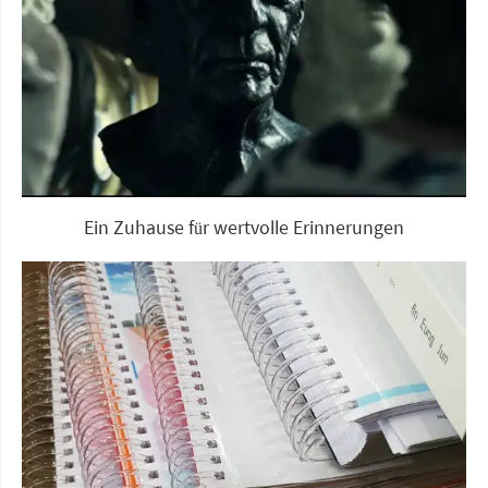
Ein Zuhause für wertvolle Erinnerungen