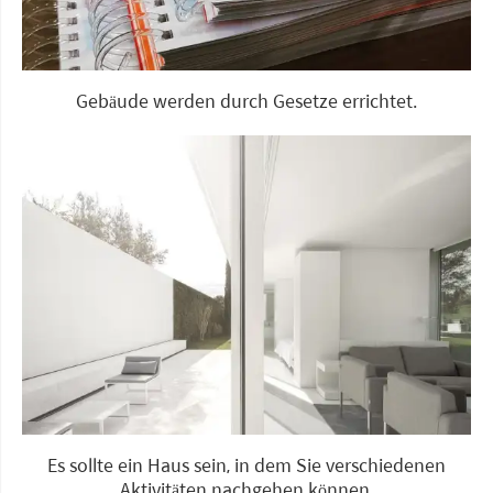
Gebäude werden durch Gesetze errichtet.
Es sollte ein Haus sein, in dem Sie verschiedenen
Aktivitäten nachgehen können.