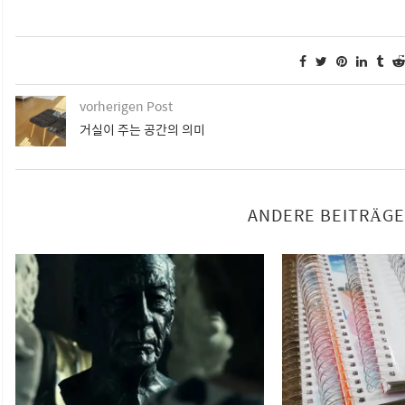
vorherigen Post
거실이 주는 공간의 의미
ANDERE BEITRÄGE