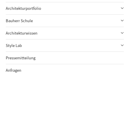
Architekturportfolio
Bauherr Schule
Architekturwissen
Style Lab
Pressemitteilung
Anfragen