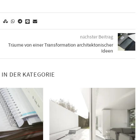
nächster Beitrag
Träume von einer Transformation architektonischer
Ideen
 IN DER KATEGORIE