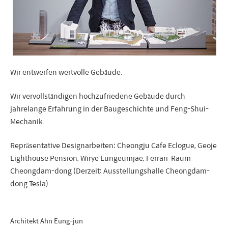
Wir entwerfen wertvolle Gebäude.
Wir vervollständigen hochzufriedene Gebäude durch
jahrelange Erfahrung in der Baugeschichte und Feng-Shui-
Mechanik.
Repräsentative Designarbeiten: Cheongju Cafe Eclogue, Geoje
Lighthouse Pension, Wirye Eungeumjae, Ferrari-Raum
Cheongdam-dong (Derzeit: Ausstellungshalle Cheongdam-
dong Tesla)
Architekt Ahn Eung-jun