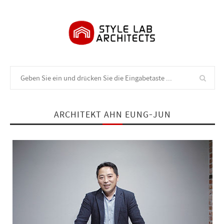
ARCHITEKT AHN EUNG-JUN