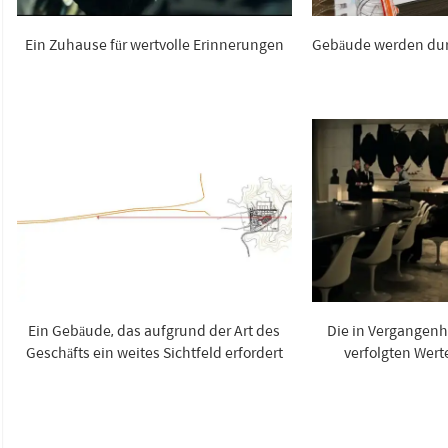
Ein Zuhause für wertvolle Erinnerungen
Gebäude werden durc
Ein Gebäude, das aufgrund der Art des
Die in Vergangen
Geschäfts ein weites Sichtfeld erfordert
verfolgten Wert