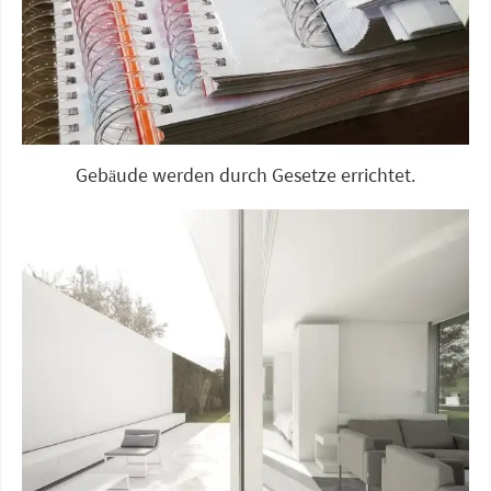
Gebäude werden durch Gesetze errichtet.