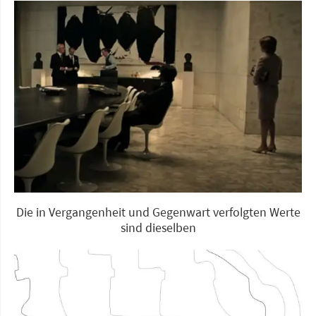
Die in Vergangenheit und Gegenwart verfolgten Werte
sind dieselben