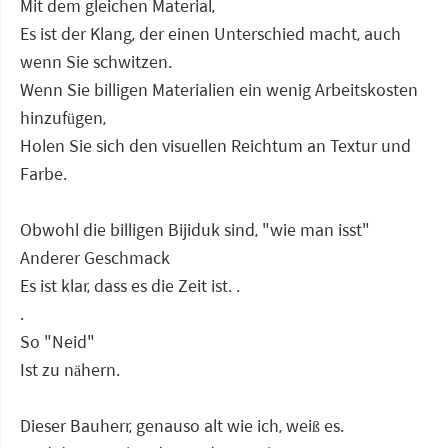
Mit dem gleichen Material,
Es ist der Klang, der einen Unterschied macht, auch
wenn Sie schwitzen.
Wenn Sie billigen Materialien ein wenig Arbeitskosten
hinzufügen,
Holen Sie sich den visuellen Reichtum an Textur und
Farbe.
Obwohl die billigen Bijiduk sind, "wie man isst"
Anderer Geschmack
Es ist klar, dass es die Zeit ist. .
.
So "Neid"
Ist zu nähern.
Dieser Bauherr, genauso alt wie ich, weiß es.