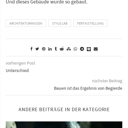
Und dieses Gebäude wurde so gebaut.
ARCHITEKTURWISSEN
STYLE LAB
FERTIGSTELLUNG
vorherigen Post
Unterschied
nächster Beitrag
Bauen ist das Ergebnis von Begierde
ANDERE BEITRÄGE IN DER KATEGORIE