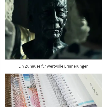
Ein Zuhause für wertvolle Erinnerungen