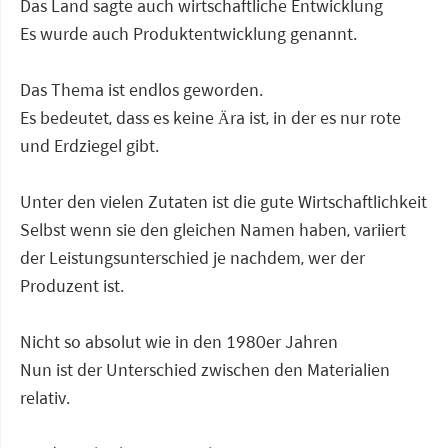
Das Land sagte auch wirtschaftliche Entwicklung
Es wurde auch Produktentwicklung genannt.
Das Thema ist endlos geworden.
Es bedeutet, dass es keine Ära ist, in der es nur rote
und Erdziegel gibt.
Unter den vielen Zutaten ist die gute Wirtschaftlichkeit
Selbst wenn sie den gleichen Namen haben, variiert
der Leistungsunterschied je nachdem, wer der
Produzent ist.
Nicht so absolut wie in den 1980er Jahren
Nun ist der Unterschied zwischen den Materialien
relativ.