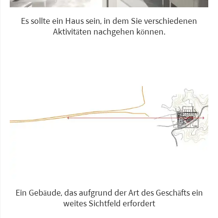
Es sollte ein Haus sein, in dem Sie verschiedenen
Aktivitäten nachgehen können.
Ein Gebäude, das aufgrund der Art des Geschäfts ein
weites Sichtfeld erfordert