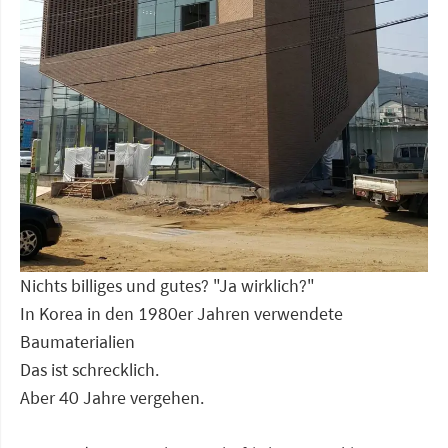
Nichts billiges und gutes? "Ja wirklich?"
In Korea in den 1980er Jahren verwendete
Baumaterialien
Das ist schrecklich.
Aber 40 Jahre vergehen.