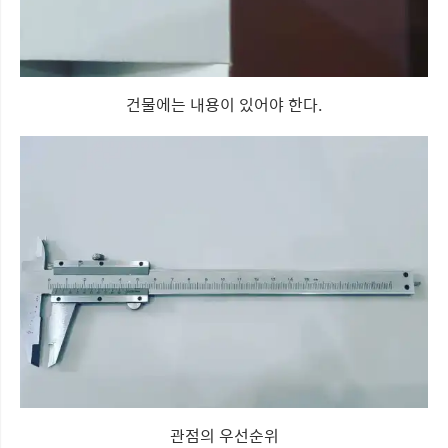
건물에는 내용이 있어야 한다.
관점의 우선순위