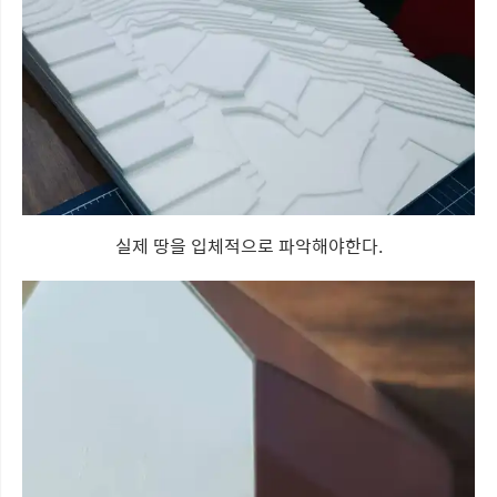
실제 땅을 입체적으로 파악해야한다.