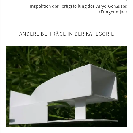
Inspektion der Fertigstellung des Wirye-Gehäuses
(Eungeumjae)
ANDERE BEITRÄGE IN DER KATEGORIE