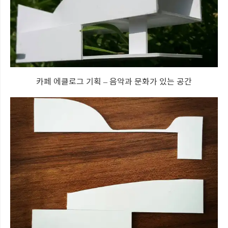
카페 에클로그 기획 – 음악과 문화가 있는 공간