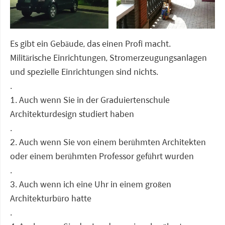
Es gibt ein Gebäude, das einen Profi macht.
Militärische Einrichtungen, Stromerzeugungsanlagen
und spezielle Einrichtungen sind nichts.
.
1. Auch wenn Sie in der Graduiertenschule
Architekturdesign studiert haben
.
2. Auch wenn Sie von einem berühmten Architekten
oder einem berühmten Professor geführt wurden
.
3. Auch wenn ich eine Uhr in einem großen
Architekturbüro hatte
.