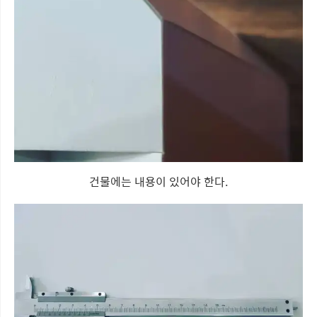
건물에는 내용이 있어야 한다.