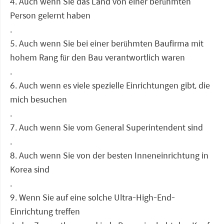
4. Auch wenn Sie das Land von einer berühmten
Person gelernt haben
.
5. Auch wenn Sie bei einer berühmten Baufirma mit
hohem Rang für den Bau verantwortlich waren
.
6. Auch wenn es viele spezielle Einrichtungen gibt, die
mich besuchen
.
7. Auch wenn Sie vom General Superintendent sind
.
8. Auch wenn Sie von der besten Inneneinrichtung in
Korea sind
.
9. Wenn Sie auf eine solche Ultra-High-End-
Einrichtung treffen