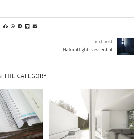
next post
Natural light is essential
N THE CATEGORY