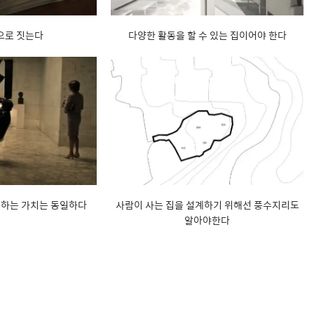
으로 짓는다
다양한 활동을 할 수 있는 집이어야 한다
구하는 가치는 동일하다
사람이 사는 집을 설계하기 위해선 풍수지리도
알아야한다