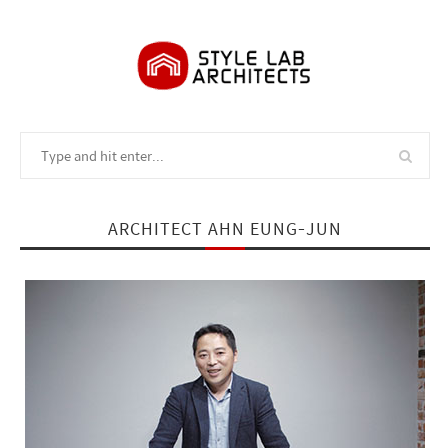
ARCHITECT AHN EUNG-JUN