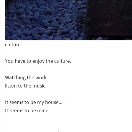
culture
You have to enjoy the culture.
Watching the work
listen to the music.
It seems to be my house... .
It seems to be mine... .