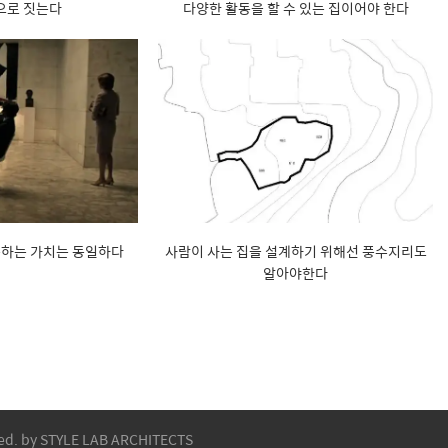
으로 짓는다
다양한 활동을 할 수 있는 집이어야 한다
구하는 가치는 동일하다
사람이 사는 집을 설계하기 위해선 풍수지리도
알아야한다
ved. by STYLE LAB ARCHITECTS