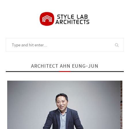
ARCHITECT AHN EUNG-JUN