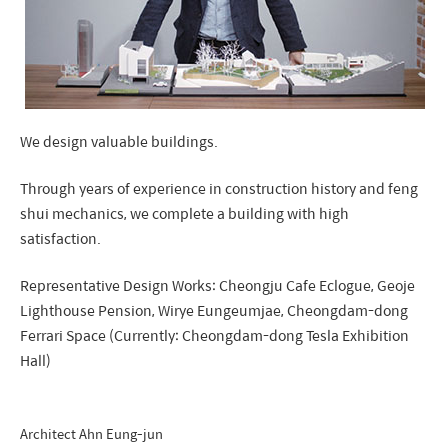
We design valuable buildings.
Through years of experience in construction history and feng
shui mechanics, we complete a building with high
satisfaction.
Representative Design Works: Cheongju Cafe Eclogue, Geoje
Lighthouse Pension, Wirye Eungeumjae, Cheongdam-dong
Ferrari Space (Currently: Cheongdam-dong Tesla Exhibition
Hall)
Architect Ahn Eung-jun