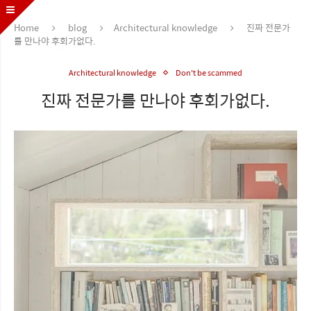
Home
blog
Architectural knowledge
진짜 전문가
를 만나야 후회가없다.
Architectural knowledge
Don't be scammed
진짜 전문가를 만나야 후회가없다.