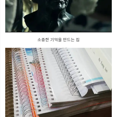
소중한 기억을 만드는 집