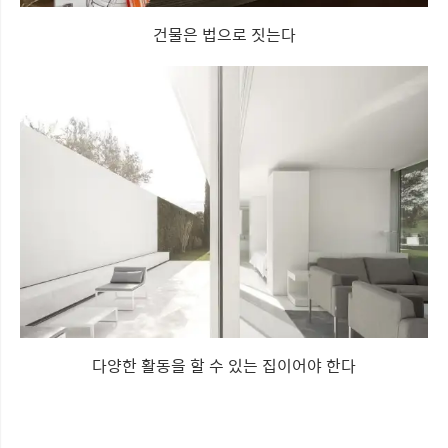
건물은 법으로 짓는다
다양한 활동을 할 수 있는 집이어야 한다