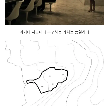
과거나 지금이나 추구하는 가치는 동일하다