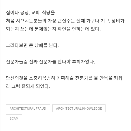
집이나 공장, 교회, 식당을
처음 지으시는분들의 가장 큰실수는 실제 가구나 기구, 장비가
되는지 쓰는데 문제없는지 확인을 안하는데 있다.
그러다보면 큰 낭패를 본다.
전문가들중 진짜 전문가를 만나야 후회가없다.
당신의것을 소중히꼼꼼히 기획해줄 전문가를 볼 안목을 키워
라 그럼 잘되게 되있다.
ARCHITECTURAL FRAUD
ARCHITECTURAL KNOWLEDGE
SCAM