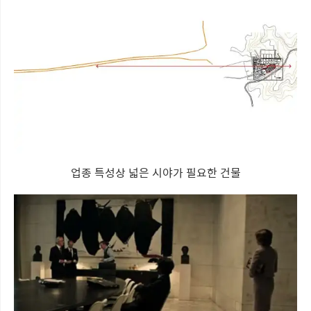
업종 특성상 넓은 시야가 필요한 건물