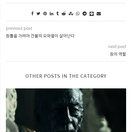
previous post
창틀을 가려야 건물의 오와열이 살아난다
next post
창의 역할
OTHER POSTS IN THE CATEGORY