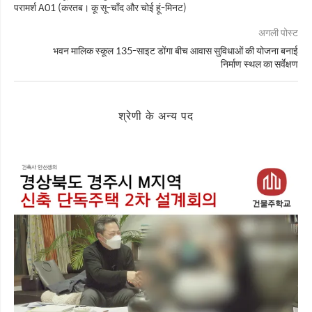
परामर्श A01 (करतब। कू सू-चाँद और चोई हूं-मिनट)
अगली पोस्ट
भवन मालिक स्कूल 135-साइट डोंगा बीच आवास सुविधाओं की योजना बनाई
निर्माण स्थल का सर्वेक्षण
श्रेणी के अन्य पद