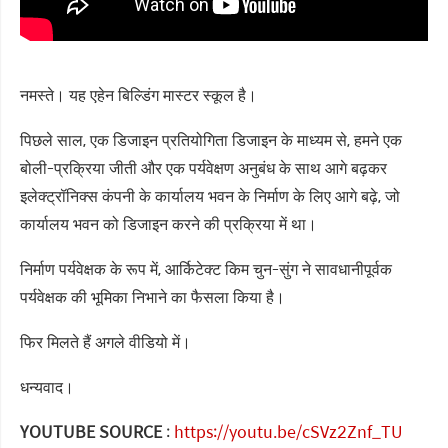
नमस्ते। यह एहेन बिल्डिंग मास्टर स्कूल है।
पिछले साल, एक डिजाइन प्रतियोगिता डिजाइन के माध्यम से, हमने एक
बोली-प्रक्रिया जीती और एक पर्यवेक्षण अनुबंध के साथ आगे बढ़कर
इलेक्ट्रॉनिक्स कंपनी के कार्यालय भवन के निर्माण के लिए आगे बढ़े, जो
कार्यालय भवन को डिजाइन करने की प्रक्रिया में था।
निर्माण पर्यवेक्षक के रूप में, आर्किटेक्ट किम चुन-सुंग ने सावधानीपूर्वक
पर्यवेक्षक की भूमिका निभाने का फैसला किया है।
फिर मिलते हैं अगले वीडियो में।
धन्यवाद।
YOUTUBE SOURCE
:
https://youtu.be/cSVz2Znf_TU