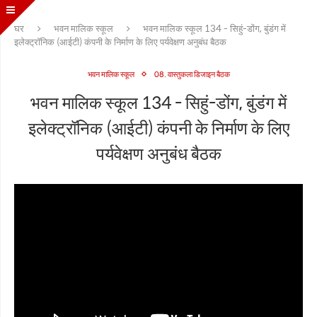
घर
भवन मालिक स्कूल
भवन मालिक स्कूल 134 - सिहुं-डोंग, बुंडंग में
इलेक्ट्रॉनिक (आईटी) कंपनी के निर्माण के लिए पर्यवेक्षण अनुबंध बैठक
भवन मालिक स्कूल
08. वास्तुकला डिजाइन बैठक
भवन मालिक स्कूल 134 - सिहुं-डोंग, बुंडंग में
इलेक्ट्रॉनिक (आईटी) कंपनी के निर्माण के लिए
पर्यवेक्षण अनुबंध बैठक