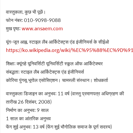
वास्तुकला, कुछ भी पूछें।
फोन नंबर: 010-9098-9088
मुख पृष्ठ:
www.ansaem.com
यूंग-जून आह्न, स्टाइल लैब आर्किटेक्ट्स एंड इंजीनियर्स के सीईओ
https://ko.wikipedia.org/wiki/%EC%95%88%EC%9D
शिक्षा: क्यूंगहे यूनिवर्सिटी यूनिवर्सिटी स्कूल ऑफ आर्किटेक्चर
संबद्धता: स्टाइल लैब आर्किटेक्ट्स एंड इंजीनियर्स
कोरिया पुंगसू भूगोल एसोसिएशन। चामस्ली संस्थान। शोधकर्ता
वास्तुकला डिजाइन का अनुभव: 11 वर्ष (वास्तु प्रमाणपत्र अधिग्रहण की
तारीख 26 दिसंबर, 2008)
निर्माण का अनुभव: 9 साल
1 साल का आंतरिक अनुभव
फेंग शुई अनुभव: 13 वर्ष (फेंग शुई भौगोलिक समाज के पूर्ण सदस्य)