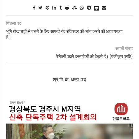
पिछला पद
भूमि धोखाधड़ी से बचने के लिए आपको बंद रजिस्टर की जांच करने की आवश्यकता
है।
अगली पोस्ट
पेशेवरों पहले दस्तावेजों को देखते हैं। (पंजीकृत प्रति)
श्रेणी के अन्य पद