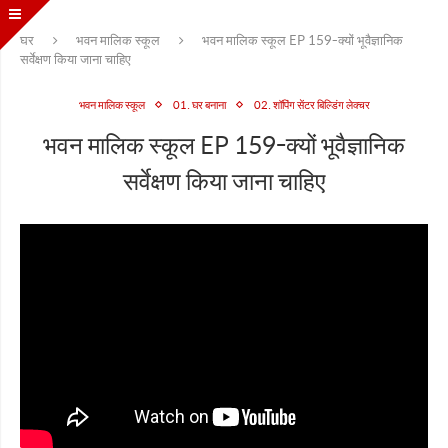
घर
भवन मालिक स्कूल
भवन मालिक स्कूल EP 159-क्यों भूवैज्ञानिक
सर्वेक्षण किया जाना चाहिए
भवन मालिक स्कूल
01. घर बनाना
02. शॉपिंग सेंटर बिल्डिंग लेक्चर
भवन मालिक स्कूल EP 159-क्यों भूवैज्ञानिक
सर्वेक्षण किया जाना चाहिए