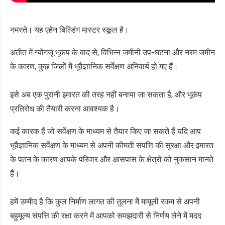
नमस्ते। यह एहेन बिल्डिंग मास्टर स्कूल है।
अतीत में ग्योंगजू भूकंप के बाद से, विभिन्न जमीनी उप-घटना और नरम जमीन
के कारण, कुछ जिलों में भूवैज्ञानिक सर्वेक्षण अनिवार्य हो गए हैं।
इसे अब एक पुरानी इमारत की तरह नहीं बनाया जा सकता है, और भूकंप
प्रतिरोध की तैयारी करना आवश्यक है।
कई कारक हैं जो सर्वेक्षण के माध्यम से तैयार किए जा सकते हैं यदि आप
भूवैज्ञानिक सर्वेक्षण के माध्यम से अपनी कीमती संपत्ति की सुरक्षा और इमारत
के पतन के कारण आपके परिवार और आसपास के क्षेत्रों को नुकसान मानते
हैं।
हमें उम्मीद है कि कुल निर्माण लागत की तुलना में मामूली रकम से अपनी
बहुमूल्य संपत्ति की रक्षा करने में आपको समझदारी से निर्णय लेने में मदद