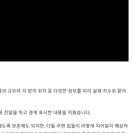
의 규모와 각 방의 위치 등 다양한 정보를 미리 실제 치수로 알아
용 전달을 하고 경계 표시한 내용을 지웠습니다.
도록 보존해도 되지만, 다들 주변 집들이 어떻게 지어질지 예상하