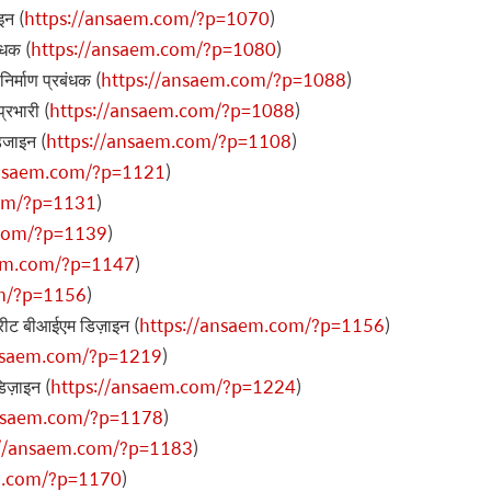
इन (
https://ansaem.com/?p=1070
)
ंधक (
https://ansaem.com/?p=1080
)
िर्माण प्रबंधक (
https://ansaem.com/?p=1088
)
प्रभारी (
https://ansaem.com/?p=1088
)
िजाइन (
https://ansaem.com/?p=1108
)
ansaem.com/?p=1121
)
com/?p=1131
)
.com/?p=1139
)
aem.com/?p=1147
)
om/?p=1156
)
्रीट बीआईएम डिज़ाइन (
https://ansaem.com/?p=1156
)
ansaem.com/?p=1219
)
िज़ाइन (
https://ansaem.com/?p=1224
)
ansaem.com/?p=1178
)
://ansaem.com/?p=1183
)
m.com/?p=1170
)