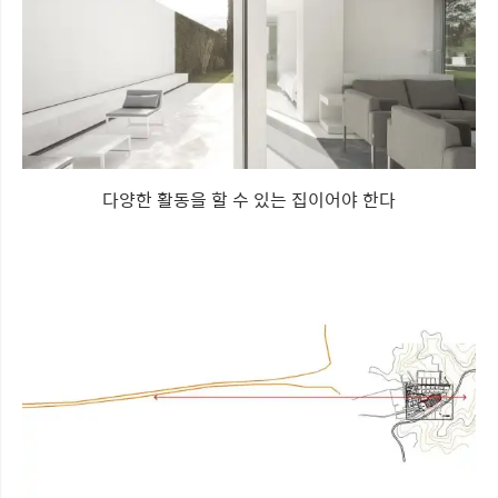
다양한 활동을 할 수 있는 집이어야 한다