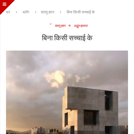
घर
ब्लॉग
वास्तु ज्ञान
बिना किसी सच्चाई के
वास्तु ज्ञान
अद्भुत इमारत
बिना किसी सच्चाई के