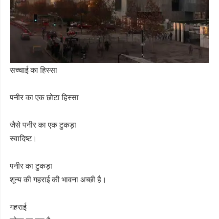
सच्चाई का हिस्सा
पनीर का एक छोटा हिस्सा
जैसे पनीर का एक टुकड़ा
स्वादिष्ट।
पनीर का टुकड़ा
शून्य की गहराई की भावना अच्छी है।
गहराई