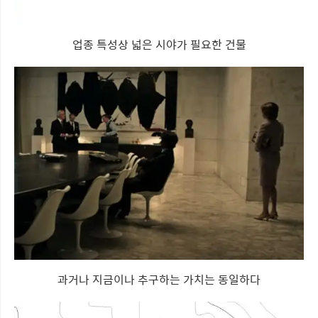
업종 특성상 넓은 시야가 필요한 건물
과거나 지금이나 추구하는 가치는 동일하다