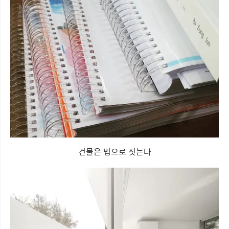
건물은 법으로 짓는다