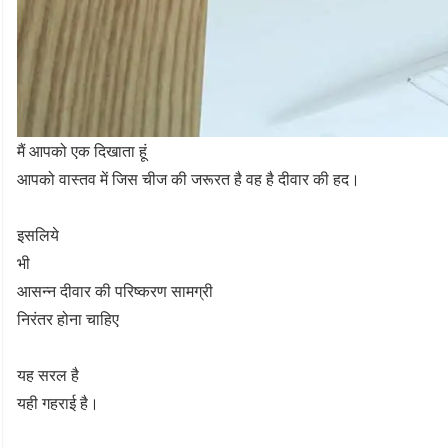
मैं आपको एक दिखाता हूं
आपको वास्तव में जिस चीज की जरूरत है वह है दीवार की हद।
इसलिये
भी
आसन्न दीवार की परिष्करण सामग्री
निरंतर होना चाहिए
यह सरल है
यही गहराई है।