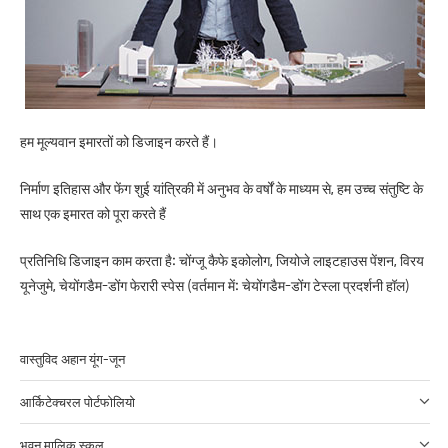
हम मूल्यवान इमारतों को डिजाइन करते हैं।
निर्माण इतिहास और फेंग शुई यांत्रिकी में अनुभव के वर्षों के माध्यम से, हम उच्च संतुष्टि के
साथ एक इमारत को पूरा करते हैं
प्रतिनिधि डिजाइन काम करता है: चोंग्जू कैफे इकोलोग, जियोजे लाइटहाउस पेंशन, विरय
यूनेजुमे, चेयोंगडैम-डोंग फेरारी स्पेस (वर्तमान में: चेयोंगडैम-डोंग टेस्ला प्रदर्शनी हॉल)
वास्तुविद अहान यूंग-जून
आर्किटेक्चरल पोर्टफोलियो
भवन मालिक स्कूल