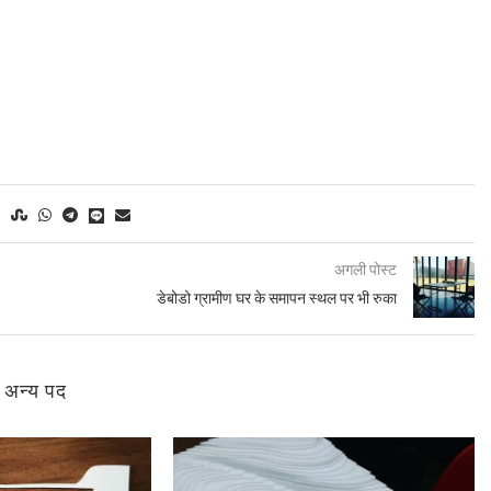
अगली पोस्ट
डेबोडो ग्रामीण घर के समापन स्थल पर भी रुका
े अन्य पद