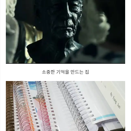
소중한 기억을 만드는 집