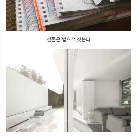
건물은 법으로 짓는다