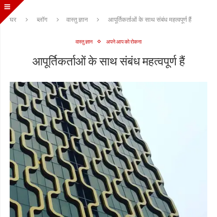
घर
ब्लॉग
वास्तु ज्ञान
आपूर्तिकर्ताओं के साथ संबंध महत्वपूर्ण हैं
वास्तु ज्ञान
अपने आप को रोकना
आपूर्तिकर्ताओं के साथ संबंध महत्वपूर्ण हैं