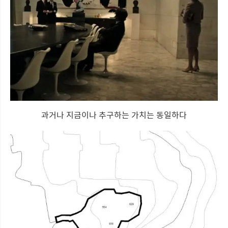
과거나 지금이나 추구하는 가치는 동일하다