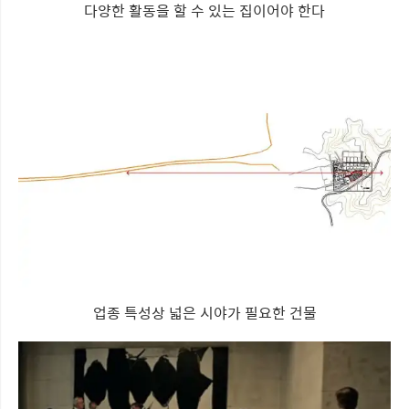
다양한 활동을 할 수 있는 집이어야 한다
업종 특성상 넓은 시야가 필요한 건물