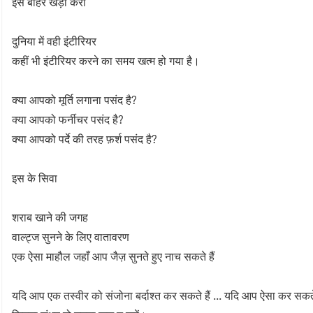
इसे बाहर खड़ा करो
दुनिया में वही इंटीरियर
कहीं भी इंटीरियर करने का समय खत्म हो गया है।
क्या आपको मूर्ति लगाना पसंद है?
क्या आपको फर्नीचर पसंद है?
क्या आपको पर्दे की तरह फ़र्श पसंद है?
इस के सिवा
शराब खाने की जगह
वाल्ट्ज सुनने के लिए वातावरण
एक ऐसा माहौल जहाँ आप जैज़ सुनते हुए नाच सकते हैं
यदि आप एक तस्वीर को संजोना बर्दाश्त कर सकते हैं ... यदि आप ऐसा कर सकते 