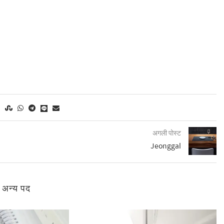
अगली पोस्ट
Jeonggal
े अन्य पद