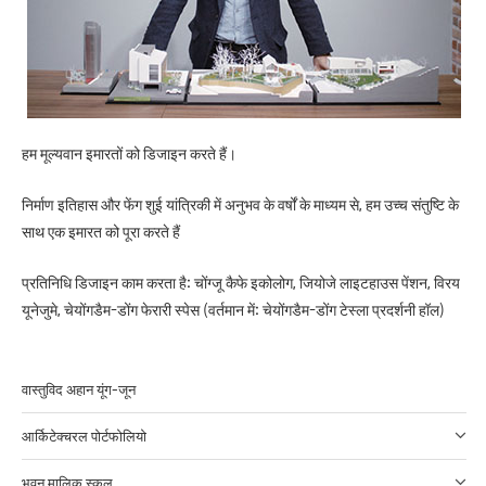
हम मूल्यवान इमारतों को डिजाइन करते हैं।
निर्माण इतिहास और फेंग शुई यांत्रिकी में अनुभव के वर्षों के माध्यम से, हम उच्च संतुष्टि के
साथ एक इमारत को पूरा करते हैं
प्रतिनिधि डिजाइन काम करता है: चोंग्जू कैफे इकोलोग, जियोजे लाइटहाउस पेंशन, विरय
यूनेजुमे, चेयोंगडैम-डोंग फेरारी स्पेस (वर्तमान में: चेयोंगडैम-डोंग टेस्ला प्रदर्शनी हॉल)
वास्तुविद अहान यूंग-जून
आर्किटेक्चरल पोर्टफोलियो
भवन मालिक स्कूल