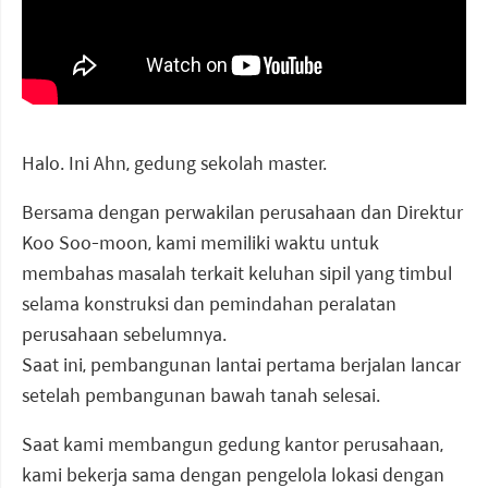
Halo. Ini Ahn, gedung sekolah master.
Bersama dengan perwakilan perusahaan dan Direktur
Koo Soo-moon, kami memiliki waktu untuk
membahas masalah terkait keluhan sipil yang timbul
selama konstruksi dan pemindahan peralatan
perusahaan sebelumnya.
Saat ini, pembangunan lantai pertama berjalan lancar
setelah pembangunan bawah tanah selesai.
Saat kami membangun gedung kantor perusahaan,
kami bekerja sama dengan pengelola lokasi dengan