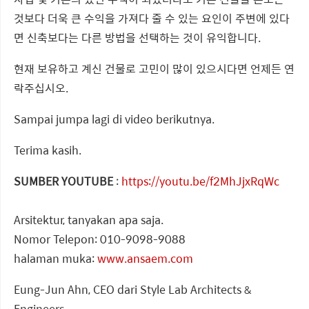
것보다 더욱 큰 수익을 가져다 줄 수 있는 요인이 주변에 있다
면 신축보다는 다른 방법을 선택하는 것이 유익합니다.
현재 보유하고 계신 건물로 고민이 많이 있으시다면 언제든 연
락주십시오.
Sampai jumpa lagi di video berikutnya.
Terima kasih.
SUMBER YOUTUBE
:
https://youtu.be/f2MhJjxRqWc
Arsitektur, tanyakan apa saja.
Nomor Telepon: 010-9098-9088
halaman muka:
www.ansaem.com
Eung-Jun Ahn, CEO dari Style Lab Architects &
Engineers