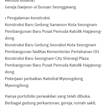
Metodis Buseok)
Gereja Daejeon-si Dunsan Seonggwang
• Pengalaman konstruksi
Konstruksi Baru Gedung Sanwoon Kota Seongnam
Pembangunan Baru Pusat Pemuda Katolik Hapjeong-
dong
Konstruksi Baru Gedung Seorabol Kota Seongnam
Pembangunan fasilitas Kementerian Pertahanan OO
Konstruksi Baru Seongnam City Shinsegi Plaza
Pembangunan Baru Pusat Pemuda Katolik Hapjeong-
dong
Pekerjaan perbaikan Katedral Myeongdong
Myeongdong
Hanya portofolio perwakilan yang telah dibuka.
Berbagai gedung perkantoran, gereja, rumah sakit,