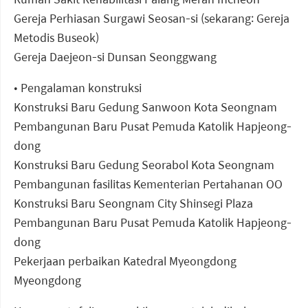
Gereja Perhiasan Surgawi Seosan-si (sekarang: Gereja
Metodis Buseok)
Gereja Daejeon-si Dunsan Seonggwang
• Pengalaman konstruksi
Konstruksi Baru Gedung Sanwoon Kota Seongnam
Pembangunan Baru Pusat Pemuda Katolik Hapjeong-
dong
Konstruksi Baru Gedung Seorabol Kota Seongnam
Pembangunan fasilitas Kementerian Pertahanan OO
Konstruksi Baru Seongnam City Shinsegi Plaza
Pembangunan Baru Pusat Pemuda Katolik Hapjeong-
dong
Pekerjaan perbaikan Katedral Myeongdong
Myeongdong