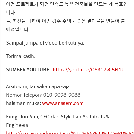
어떤 프로젝트가 되건 만족도 높은 건축물을 만드는 게 목표입
니다.
늘, 최선을 다하여 이번 경주 주택도 좋은 결과물을 만들어 볼
예정입니다.
Sampai jumpa di video berikutnya.
Terima kasih.
SUMBER YOUTUBE
:
https://youtu.be/O6KC7vC5N1U
Arsitektur, tanyakan apa saja.
Nomor Telepon: 010-9098-9088
halaman muka:
www.ansaem.com
Eung-Jun Ahn, CEO dari Style Lab Architects &
Engineers
https://ko.wikipedia.org/wiki/%EC%95%88%EC%9D