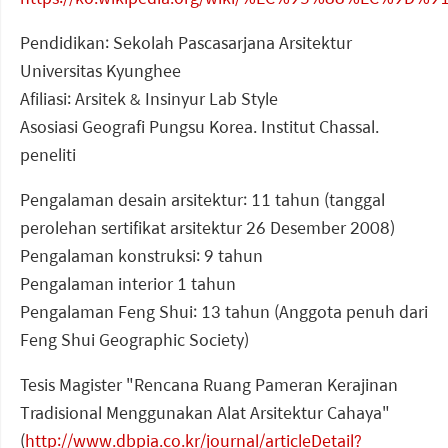
Pendidikan: Sekolah Pascasarjana Arsitektur
Universitas Kyunghee
Afiliasi: Arsitek & Insinyur Lab Style
Asosiasi Geografi Pungsu Korea. Institut Chassal.
peneliti
Pengalaman desain arsitektur: 11 tahun (tanggal
perolehan sertifikat arsitektur 26 Desember 2008)
Pengalaman konstruksi: 9 tahun
Pengalaman interior 1 tahun
Pengalaman Feng Shui: 13 tahun (Anggota penuh dari
Feng Shui Geographic Society)
Tesis Magister "Rencana Ruang Pameran Kerajinan
Tradisional Menggunakan Alat Arsitektur Cahaya"
(
http://www.dbpia.co.kr/journal/articleDetail?