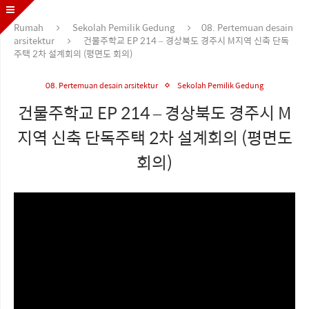
Rumah
Sekolah Pemilik Gedung
08. Pertemuan desain
arsitektur
건물주학교 EP 214 – 경상북도 경주시 M지역 신축 단독
주택 2차 설계회의 (평면도 회의)
08. Pertemuan desain arsitektur
Sekolah Pemilik Gedung
건물주학교 EP 214 – 경상북도 경주시 M
지역 신축 단독주택 2차 설계회의 (평면도
회의)