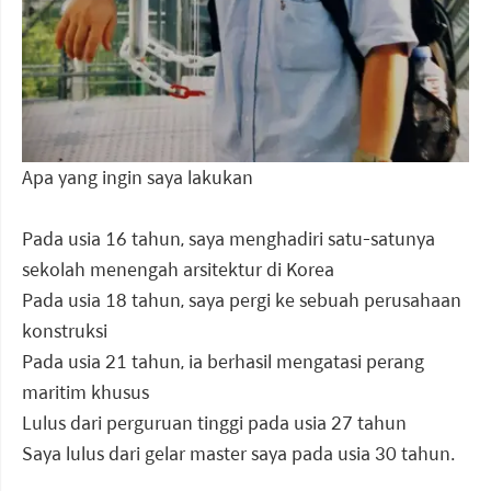
Apa yang ingin saya lakukan
Pada usia 16 tahun, saya menghadiri satu-satunya
sekolah menengah arsitektur di Korea
Pada usia 18 tahun, saya pergi ke sebuah perusahaan
konstruksi
Pada usia 21 tahun, ia berhasil mengatasi perang
maritim khusus
Lulus dari perguruan tinggi pada usia 27 tahun
Saya lulus dari gelar master saya pada usia 30 tahun.