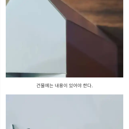
건물에는 내용이 있어야 한다.