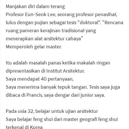
Manjakan diri dalam terang
Profesor Eun-Seok Lee, seorang profesor penasihat,
lulus dengan pujian sebagai tesis "doktoral". “Rencana
ruang pameran kerajinan tradisional yang
menerapkan alat arsitektur cahaya”
Memperoleh gelar master.
Itu adalah masalah panas ketika makalah ringan
dipresentasikan di Institut Arsitektur.
Saya mendapat 40 pertanyaan,
Saya menerima banyak tepuk tangan. Tesis saya juga
dibaca di Prancis, saya dengar dari junior saya.
Pada usia 32, belajar untuk ujian arsitektur
Saya belajar feng shui dari master geografi feng shui
terkenal di Korea