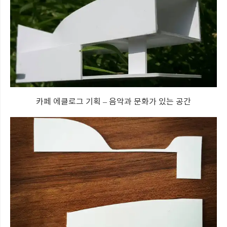
카페 에클로그 기획 – 음악과 문화가 있는 공간