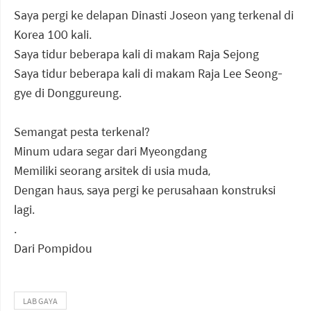
Saya pergi ke delapan Dinasti Joseon yang terkenal di
Korea 100 kali.
Saya tidur beberapa kali di makam Raja Sejong
Saya tidur beberapa kali di makam Raja Lee Seong-
gye di Donggureung.
Semangat pesta terkenal?
Minum udara segar dari Myeongdang
Memiliki seorang arsitek di usia muda,
Dengan haus, saya pergi ke perusahaan konstruksi
lagi.
.
Dari Pompidou
LAB GAYA