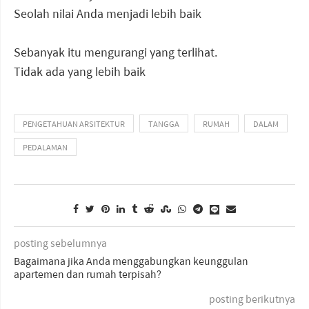
Seolah nilai Anda menjadi lebih baik
Sebanyak itu mengurangi yang terlihat.
Tidak ada yang lebih baik
PENGETAHUAN ARSITEKTUR
TANGGA
RUMAH
DALAM
PEDALAMAN
posting sebelumnya
Bagaimana jika Anda menggabungkan keunggulan
apartemen dan rumah terpisah?
posting berikutnya