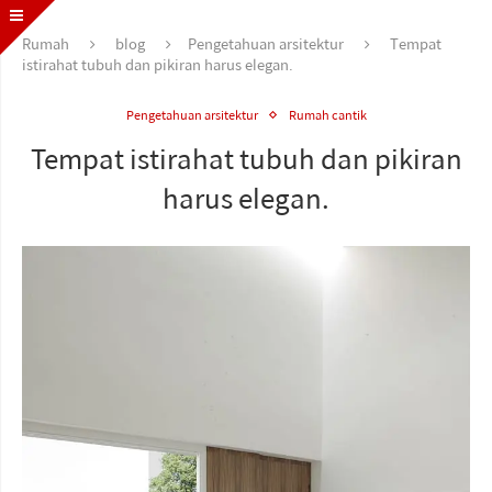
Rumah
blog
Pengetahuan arsitektur
Tempat
istirahat tubuh dan pikiran harus elegan.
Pengetahuan arsitektur
Rumah cantik
Tempat istirahat tubuh dan pikiran
harus elegan.