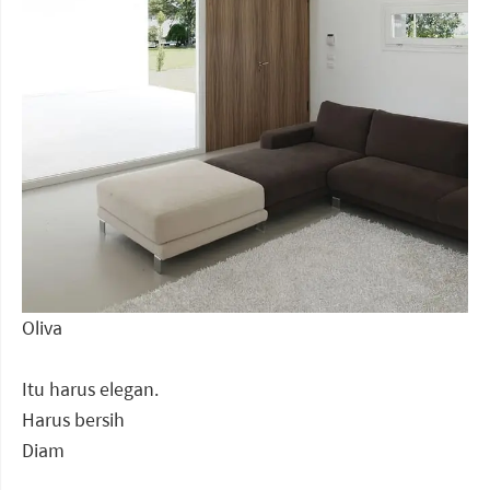
Oliva
Itu harus elegan.
Harus bersih
Diam