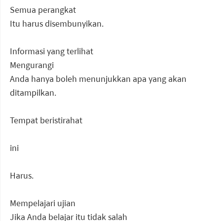
Semua perangkat
Itu harus disembunyikan.
Informasi yang terlihat
Mengurangi
Anda hanya boleh menunjukkan apa yang akan
ditampilkan.
Tempat beristirahat
ini
Harus.
Mempelajari ujian
Jika Anda belajar itu tidak salah