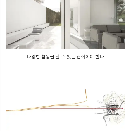
다양한 활동을 할 수 있는 집이어야 한다