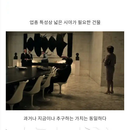
업종 특성상 넓은 시야가 필요한 건물
과거나 지금이나 추구하는 가치는 동일하다