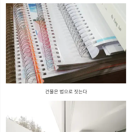
건물은 법으로 짓는다