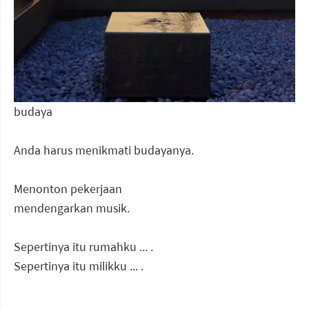
budaya
Anda harus menikmati budayanya.
Menonton pekerjaan
mendengarkan musik.
Sepertinya itu rumahku ... .
Sepertinya itu milikku ... .