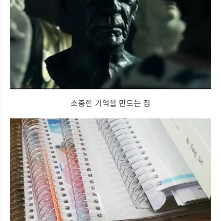
소중한 기억을 만드는 집