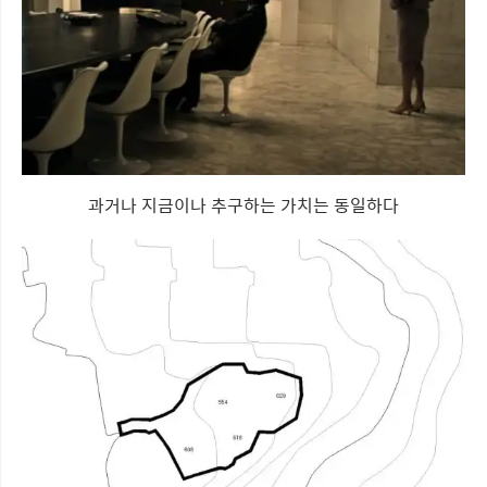
과거나 지금이나 추구하는 가치는 동일하다