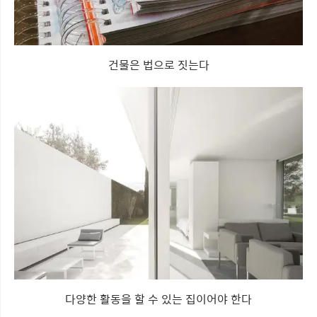
건물은 법으로 짓는다
다양한 활동을 할 수 있는 집이어야 한다