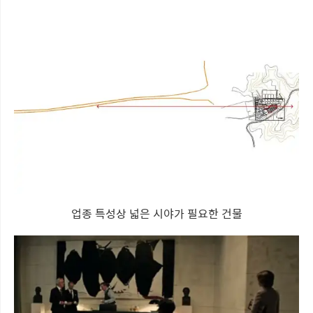
업종 특성상 넓은 시야가 필요한 건물