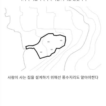
사람이 사는 집을 설계하기 위해선 풍수지리도 알아야한다