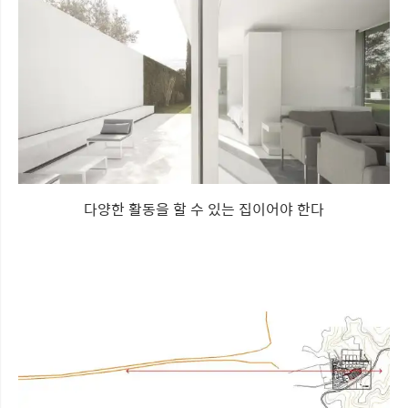
다양한 활동을 할 수 있는 집이어야 한다