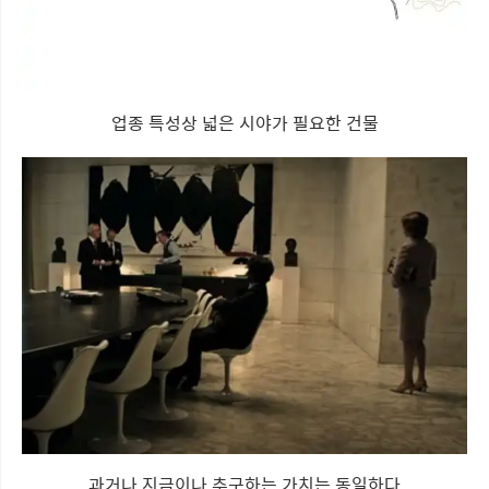
업종 특성상 넓은 시야가 필요한 건물
과거나 지금이나 추구하는 가치는 동일하다