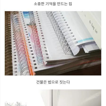
소중한 기억을 만드는 집
건물은 법으로 짓는다