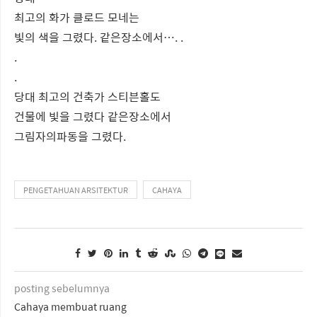
최고의 화가 클로드 모네는
빛의 색을 그렸다. 같은장소에서…. .
.
.
당대 최고의 건축가 스티븐홀도
건물에 빛을 그렸다 같은장소에서
그림자의파동을 그렸다.
PENGETAHUAN ARSITEKTUR
CAHAYA
posting sebelumnya
Cahaya membuat ruang