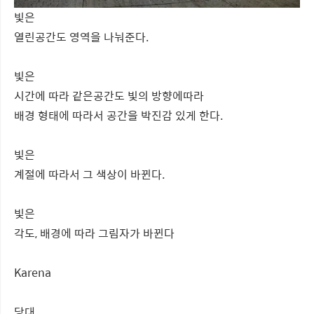
빛은
열린공간도 영역을 나눠준다.
빛은
시간에 따라 같은공간도 빛의 방향에따라
배경 형태에 따라서 공간을 박진감 있게 한다.
빛은
계절에 따라서 그 색상이 바뀐다.
빛은
각도, 배경에 따라 그림자가 바뀐다
Karena
당대