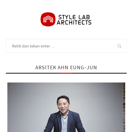
ARSITEK AHN EUNG-JUN