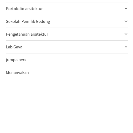
Portofolio arsitektur
Sekolah Pemilik Gedung
Pengetahuan arsitektur
Lab Gaya
jumpa pers
Menanyakan