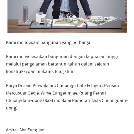
Kami mendesain bangunan yang berharga.
Kami menyelesaikan bangunan dengan kepuasan tinggi
melalui pengalaman bertahun-tahun dalam sejarah
konstruksi dan mekanik feng shui.
Karya Desain Perwakilan: Cheongju Cafe Eclogue, Pensiun
Mercusuar Geoje, Wirye Eungeumjae, Ruang Ferrari
Cheongdam-dong (Saat ini: Balai Pameran Tesla Cheongdam-
dong)
Arsitek Ahn Eung-jun