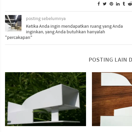
posting sebelumnya
Ketika Anda ingin mendapatkan ruang yang Anda
inginkan, yang Anda butuhkan hanyalah
"percakapan"
POSTING LAIN 