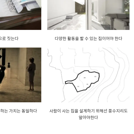
으로 짓는다
다양한 활동을 할 수 있는 집이어야 한다
구하는 가치는 동일하다
사람이 사는 집을 설계하기 위해선 풍수지리도
알아야한다