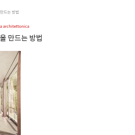
 만드는 방법
 architettonica
을 만드는 방법