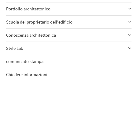
Portfolio architettonico
Scuola del proprietario dell'edificio
Conoscenza architettonica
Style Lab
comunicato stampa
Chiedere informazioni