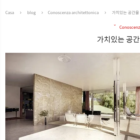
Casa
blog
Conoscenza architettonica
가치있는 공간을
Conoscenza
가치있는 공간