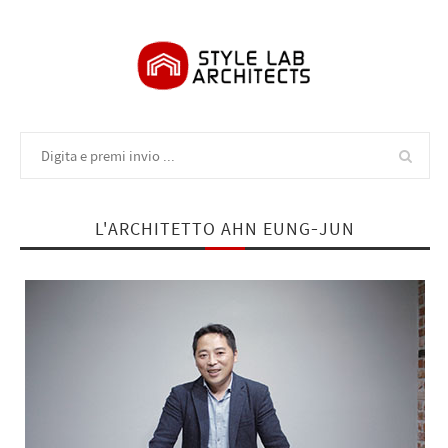
L'ARCHITETTO AHN EUNG-JUN