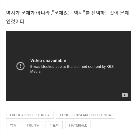
벽지가 문제가 아니라 .”문제있는 벽지”를 선택하는것이 문제
인것이다
FRODE ARCHITETTONICA
CONOSCENZA ARCHITETTONICA
벽지
TRUFFA
아토피
MATERIALE