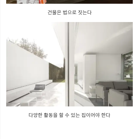
건물은 법으로 짓는다
다양한 활동을 할 수 있는 집이어야 한다