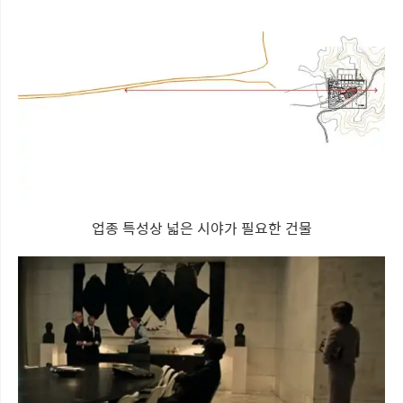
업종 특성상 넓은 시야가 필요한 건물