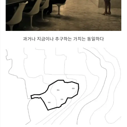
과거나 지금이나 추구하는 가치는 동일하다