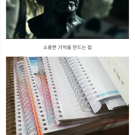
소중한 기억을 만드는 집