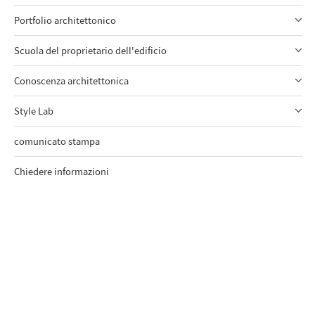
Portfolio architettonico
Scuola del proprietario dell'edificio
Conoscenza architettonica
Style Lab
comunicato stampa
Chiedere informazioni