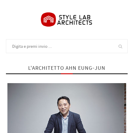
L'ARCHITETTO AHN EUNG-JUN