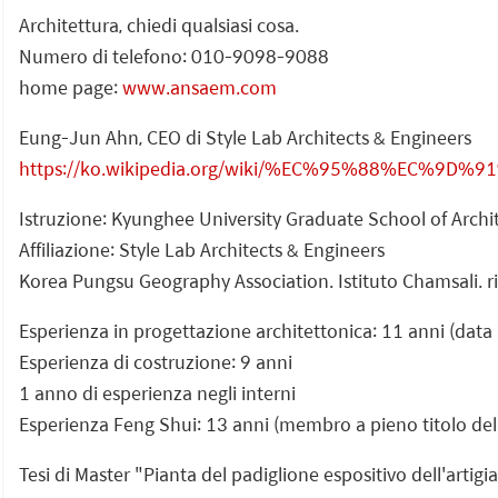
Architettura, chiedi qualsiasi cosa.
Numero di telefono: 010-9098-9088
home page:
www.ansaem.com
Eung-Jun Ahn, CEO di Style Lab Architects & Engineers
https://ko.wikipedia.org/wiki/%EC%95%88%EC%9D%
Istruzione: Kyunghee University Graduate School of Archi
Affiliazione: Style Lab Architects & Engineers
Korea Pungsu Geography Association. Istituto Chamsali. r
Esperienza in progettazione architettonica: 11 anni (data
Esperienza di costruzione: 9 anni
1 anno di esperienza negli interni
Esperienza Feng Shui: 13 anni (membro a pieno titolo del
Tesi di Master "Pianta del padiglione espositivo dell'artigi