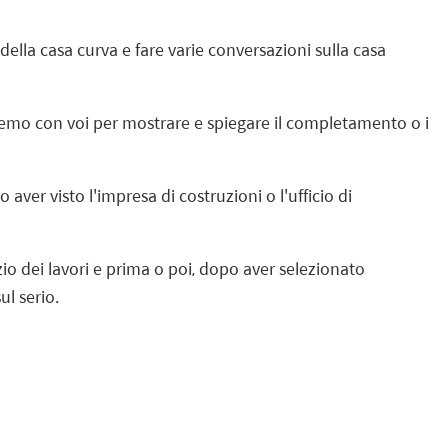
ella casa curva e fare varie conversazioni sulla casa
remo con voi per mostrare e spiegare il completamento o i
aver visto l'impresa di costruzioni o l'ufficio di
izio dei lavori e prima o poi, dopo aver selezionato
ul serio.