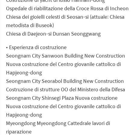
Ospedale di riabilitazione della Croce Rossa di Incheon
Chiesa dei gioielli celesti di Seosan-si (attuale: Chiesa
metodista di Buseok)
Chiesa di Daejeon-si Dunsan Seonggwang
• Esperienza di costruzione
Seongnam City Sanwoon Building New Construction
Nuova costruzione del Centro giovanile cattolico di
Hapjeong-dong
Seongnam City Seorabol Building New Construction
Costruzione di strutture OO del Ministero della Difesa
Seongnam City Shinsegi Plaza Nuova costruzione
Nuova costruzione del Centro giovanile cattolico di
Hapjeong-dong
Myeongdong Myeongdong Cattedrale lavori di
riparazione