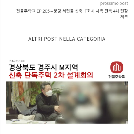
prossimo post
건물주학교 EP 205 – 분당 서현동 신축 IT회사 사옥 건축 4차 현장
체크
ALTRI POST NELLA CATEGORIA