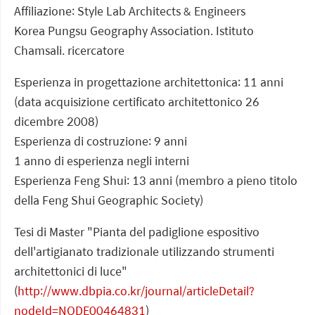
Affiliazione: Style Lab Architects & Engineers
Korea Pungsu Geography Association. Istituto
Chamsali. ricercatore
Esperienza in progettazione architettonica: 11 anni
(data acquisizione certificato architettonico 26
dicembre 2008)
Esperienza di costruzione: 9 anni
1 anno di esperienza negli interni
Esperienza Feng Shui: 13 anni (membro a pieno titolo
della Feng Shui Geographic Society)
Tesi di Master "Pianta del padiglione espositivo
dell'artigianato tradizionale utilizzando strumenti
architettonici di luce"
(
http://www.dbpia.co.kr/journal/articleDetail?
nodeId=NODE00464831
)