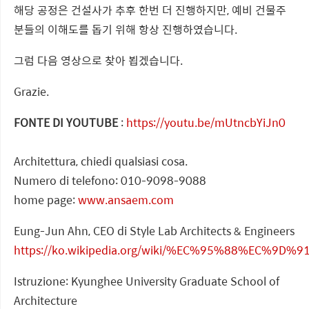
해당 공정은 건설사가 추후 한번 더 진행하지만, 예비 건물주
분들의 이해도를 돕기 위해 항상 진행하였습니다.
그럼 다음 영상으로 찾아 뵙겠습니다.
Grazie.
FONTE DI YOUTUBE
:
https://youtu.be/mUtncbYiJn0
Architettura, chiedi qualsiasi cosa.
Numero di telefono: 010-9098-9088
home page:
www.ansaem.com
Eung-Jun Ahn, CEO di Style Lab Architects & Engineers
https://ko.wikipedia.org/wiki/%EC%95%88%EC%9D
Istruzione: Kyunghee University Graduate School of
Architecture