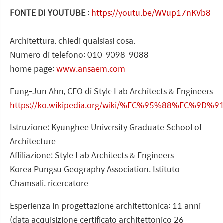
FONTE DI YOUTUBE
:
https://youtu.be/WVup17nKVb8
Architettura, chiedi qualsiasi cosa.
Numero di telefono: 010-9098-9088
home page:
www.ansaem.com
Eung-Jun Ahn, CEO di Style Lab Architects & Engineers
https://ko.wikipedia.org/wiki/%EC%95%88%EC%9D
Istruzione: Kyunghee University Graduate School of
Architecture
Affiliazione: Style Lab Architects & Engineers
Korea Pungsu Geography Association. Istituto
Chamsali. ricercatore
Esperienza in progettazione architettonica: 11 anni
(data acquisizione certificato architettonico 26