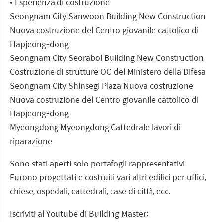
• Esperienza di costruzione
Seongnam City Sanwoon Building New Construction
Nuova costruzione del Centro giovanile cattolico di
Hapjeong-dong
Seongnam City Seorabol Building New Construction
Costruzione di strutture OO del Ministero della Difesa
Seongnam City Shinsegi Plaza Nuova costruzione
Nuova costruzione del Centro giovanile cattolico di
Hapjeong-dong
Myeongdong Myeongdong Cattedrale lavori di
riparazione
Sono stati aperti solo portafogli rappresentativi.
Furono progettati e costruiti vari altri edifici per uffici,
chiese, ospedali, cattedrali, case di città, ecc.
Iscriviti al Youtube di Building Master: