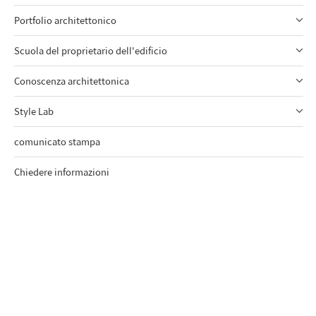
Portfolio architettonico
Scuola del proprietario dell'edificio
Conoscenza architettonica
Style Lab
comunicato stampa
Chiedere informazioni