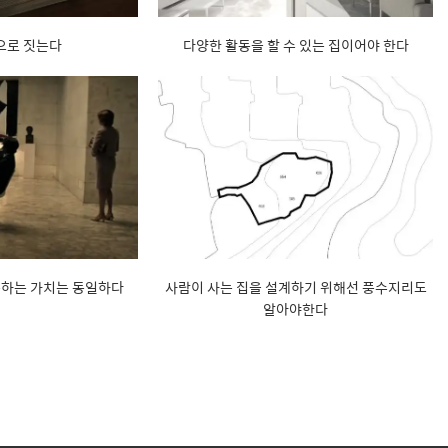
으로 짓는다
다양한 활동을 할 수 있는 집이어야 한다
구하는 가치는 동일하다
사람이 사는 집을 설계하기 위해선 풍수지리도
알아야한다