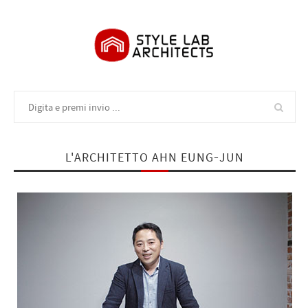
L'ARCHITETTO AHN EUNG-JUN