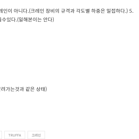
인이 아니다.(크레인 장비의 규격과 각도별 하중은 밀접하다.) 5.
을수있다.(일해본이는 안다)
딸려가는것과 같은 상태)
TRUFFA
크레인