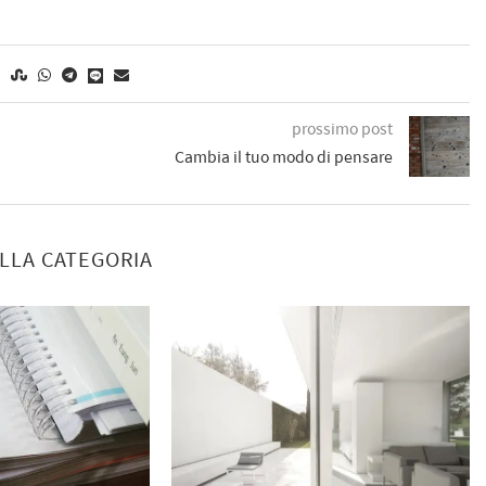
prossimo post
Cambia il tuo modo di pensare
ELLA CATEGORIA