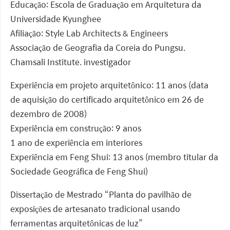
Educação: Escola de Graduação em Arquitetura da
Universidade Kyunghee
Afiliação: Style Lab Architects & Engineers
Associação de Geografia da Coreia do Pungsu.
Chamsali Institute. investigador
Experiência em projeto arquitetônico: 11 anos (data
de aquisição do certificado arquitetônico em 26 de
dezembro de 2008)
Experiência em construção: 9 anos
1 ano de experiência em interiores
Experiência em Feng Shui: 13 anos (membro titular da
Sociedade Geográfica de Feng Shui)
Dissertação de Mestrado “Planta do pavilhão de
exposições de artesanato tradicional usando
ferramentas arquitetônicas de luz”