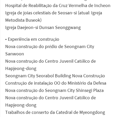
Hospital de Reabilitação da Cruz Vermelha de Incheon
Igreja de joias celestiais de Seosan-si (atual: Igreja
Metodista Buseok)
Igreja Daejeon-si Dunsan Seonggwang
• Experiência em construção
Nova construção do prédio de Seongnam City
Sanwoon
Nova construção do Centro Juvenil Católico de
Hapjeong-dong
Seongnam City Seorabol Building Nova Construção
Construção de instalação OO do Ministério da Defesa
Nova construção do Seongnam City Shinsegi Plaza
Nova construção do Centro Juvenil Católico de
Hapjeong-dong
Trabalhos de conserto da Catedral de Myeongdong