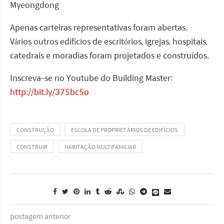
Myeongdong
Apenas carteiras representativas foram abertas.
Vários outros edifícios de escritórios, igrejas, hospitais,
catedrais e moradias foram projetados e construídos.
Inscreva-se no Youtube do Building Master:
http://bit.ly/375bc5o
CONSTRUÇÃO
ESCOLA DE PROPRIETÁRIOS DE EDIFÍCIOS
CONSTRUIR
HABITAÇÃO MULTIFAMILIAR
postagem anterior