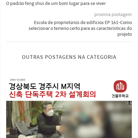
O padrão feng shui de um bom lugar para se viver
próxima postagem
Escola de proprietários de edifícios EP 161-Como
selecionar o terreno certo para as características do
projeto
OUTRAS POSTAGENS NA CATEGORIA