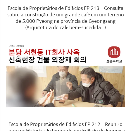
Escola de Proprietários de Edifícios EP 213 – Consulta
sobre a construção de um grande café em um terreno
de 5.000 Pyeong na província de Gyeongsang
(Arquitetura de café bem-sucedida...)
Escola de Proprietários de Edifícios EP 212 – Reunião
sobre os Materiais Externos de um Edifício de Empresa