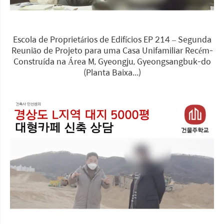
Escola de Proprietários de Edifícios EP 214 – Segunda
Reunião de Projeto para uma Casa Unifamiliar Recém-
Construída na Área M, Gyeongju, Gyeongsangbuk-do
(Planta Baixa...)