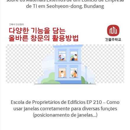
de TI em Seohyeon-dong, Bundang
Escola de Proprietários de Edifícios EP 210 – Como
usar janelas corretamente para diversas funções
(posicionamento de janelas...)