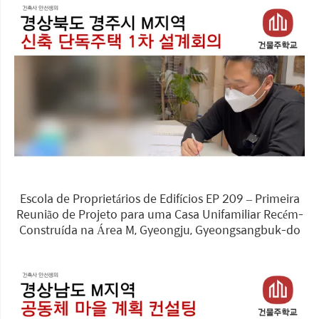
Escola de Proprietários de Edifícios EP 209 – Primeira
Reunião de Projeto para uma Casa Unifamiliar Recém-
Construída na Área M, Gyeongju, Gyeongsangbuk-do