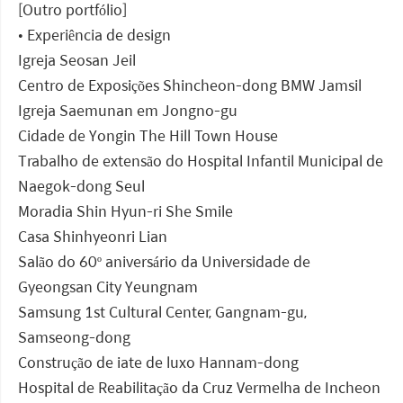
[Outro portfólio]
• Experiência de design
Igreja Seosan Jeil
Centro de Exposições Shincheon-dong BMW Jamsil
Igreja Saemunan em Jongno-gu
Cidade de Yongin The Hill Town House
Trabalho de extensão do Hospital Infantil Municipal de
Naegok-dong Seul
Moradia Shin Hyun-ri She Smile
Casa Shinhyeonri Lian
Salão do 60º aniversário da Universidade de
Gyeongsan City Yeungnam
Samsung 1st Cultural Center, Gangnam-gu,
Samseong-dong
Construção de iate de luxo Hannam-dong
Hospital de Reabilitação da Cruz Vermelha de Incheon