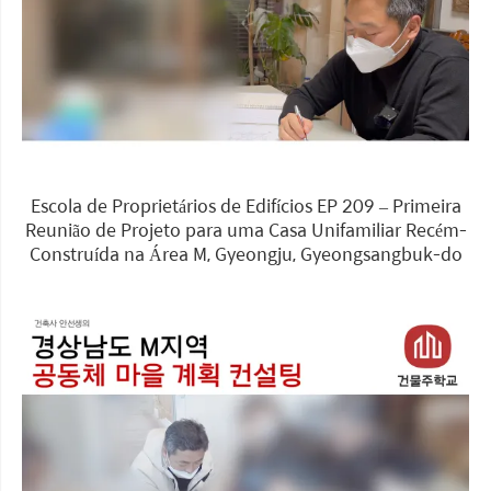
Escola de Proprietários de Edifícios EP 209 – Primeira
Reunião de Projeto para uma Casa Unifamiliar Recém-
Construída na Área M, Gyeongju, Gyeongsangbuk-do