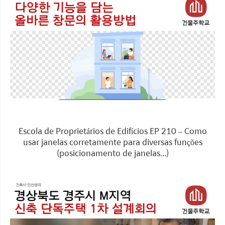
Escola de Proprietários de Edifícios EP 210 – Como
usar janelas corretamente para diversas funções
(posicionamento de janelas...)