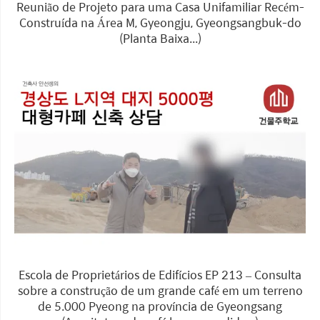
Reunião de Projeto para uma Casa Unifamiliar Recém-
Construída na Área M, Gyeongju, Gyeongsangbuk-do
(Planta Baixa...)
Escola de Proprietários de Edifícios EP 213 – Consulta
sobre a construção de um grande café em um terreno
de 5.000 Pyeong na província de Gyeongsang