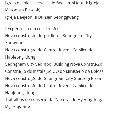
Igreja de joias celestiais de Seosan-si (atual: Igreja
Metodista Buseok)
Igreja Daejeon-si Dunsan Seonggwang
• Experiência em construção
Nova construção do prédio de Seongnam City
Sanwoon
Nova construção do Centro Juvenil Católico de
Hapjeong-dong
Seongnam City Seorabol Building Nova Construção
Construção de instalação OO do Ministério da Defesa
Nova construção do Seongnam City Shinsegi Plaza
Nova construção do Centro Juvenil Católico de
Hapjeong-dong
Trabalhos de conserto da Catedral de Myeongdong
Myeongdong