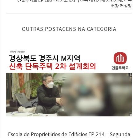
건물주학교 EP 186 – 경기도 X지역 신축 대형카페 지형지세, 건축
현장 컨설팅
OUTRAS POSTAGENS NA CATEGORIA
Escola de Proprietários de Edifícios EP 214 – Segunda