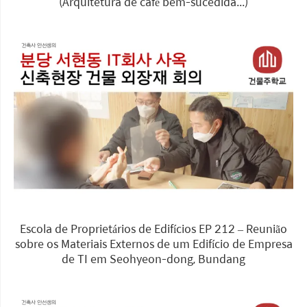
(Arquitetura de café bem-sucedida...)
Escola de Proprietários de Edifícios EP 212 – Reunião
sobre os Materiais Externos de um Edifício de Empresa
de TI em Seohyeon-dong, Bundang