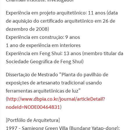
Experiência em projeto arquitetônico: 11 anos (data
de aquisição do certificado arquitetônico em 26 de
dezembro de 2008)
Experiência em construção: 9 anos
1 ano de experiência em interiores
Experiência em Feng Shui: 13 anos (membro titular da
Sociedade Geográfica de Feng Shui)
Dissertação de Mestrado “Planta do pavilhão de
exposições de artesanato tradicional usando
ferramentas arquitetônicas de luz”
(
http://www.dbpia.co.kr/journal/articleDetail?
nodeId=NODE00464831
)
[Portfólio de Arquitetura]
1997 - Samjeong Green Villa (Bundang Yatap-dong):