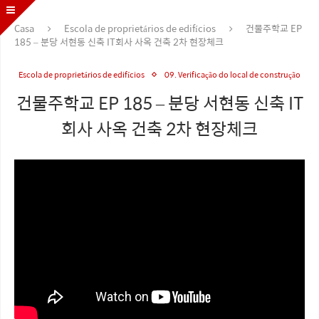
Casa
Escola de proprietários de edifícios
건물주학교 EP
185 – 분당 서현동 신축 IT회사 사옥 건축 2차 현장체크
Escola de proprietários de edifícios
09. Verificação do local de construção
건물주학교 EP 185 – 분당 서현동 신축 IT
회사 사옥 건축 2차 현장체크