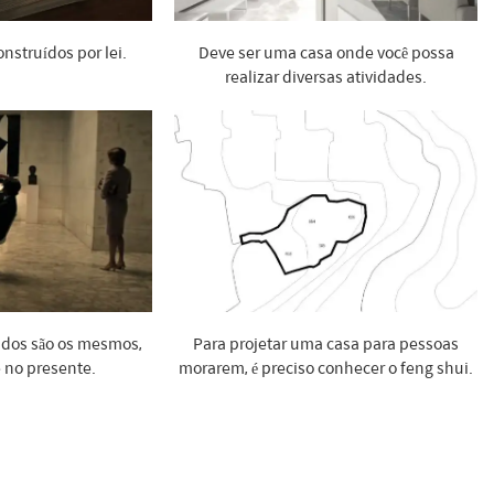
onstruídos por lei.
Deve ser uma casa onde você possa
realizar diversas atividades.
idos são os mesmos,
Para projetar uma casa para pessoas
 no presente.
morarem, é preciso conhecer o feng shui.