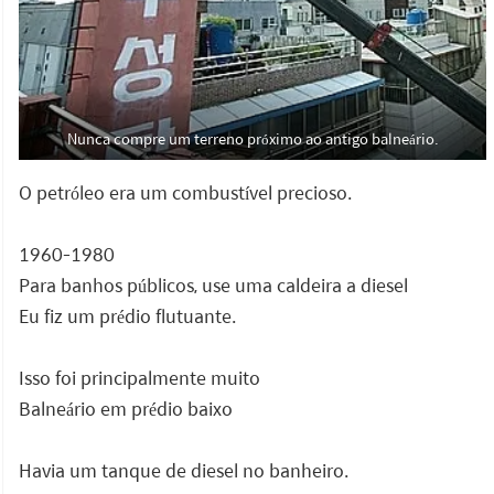
Nunca compre um terreno próximo ao antigo balneário.
O petróleo era um combustível precioso.
1960-1980
Para banhos públicos, use uma caldeira a diesel
Eu fiz um prédio flutuante.
Isso foi principalmente muito
Balneário em prédio baixo
Havia um tanque de diesel no banheiro.