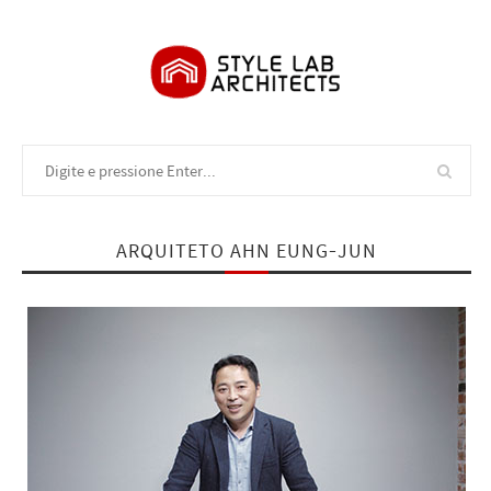
ARQUITETO AHN EUNG-JUN