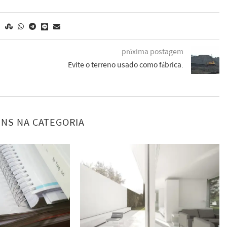
próxima postagem
Evite o terreno usado como fábrica.
NS NA CATEGORIA