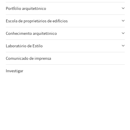
Portfólio arquitetônico
Escola de proprietários de edifícios
Conhecimento arquitetônico
Laboratório de Estilo
Comunicado de imprensa
Investigar