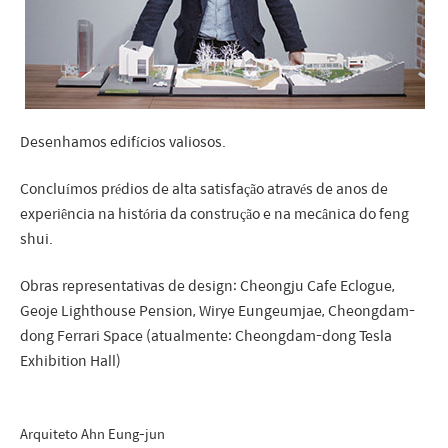
Desenhamos edifícios valiosos.
Concluímos prédios de alta satisfação através de anos de
experiência na história da construção e na mecânica do feng
shui.
Obras representativas de design: Cheongju Cafe Eclogue,
Geoje Lighthouse Pension, Wirye Eungeumjae, Cheongdam-
dong Ferrari Space (atualmente: Cheongdam-dong Tesla
Exhibition Hall)
Arquiteto Ahn Eung-jun