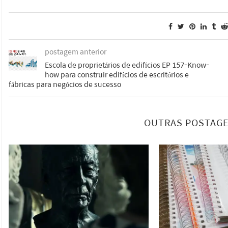
postagem anterior
Escola de proprietários de edifícios EP 157-Know-
how para construir edifícios de escritórios e
fábricas para negócios de sucesso
OUTRAS POSTAGE