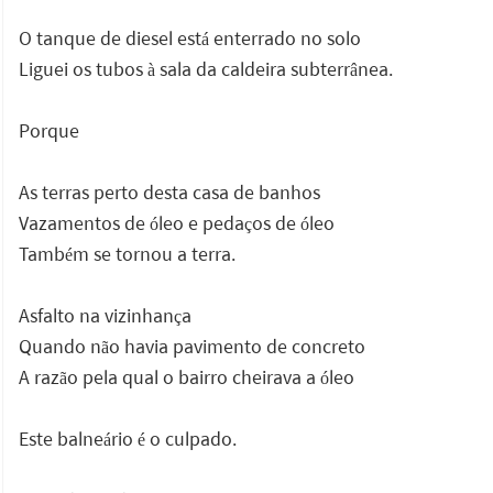
O tanque de diesel está enterrado no solo
Liguei os tubos à sala da caldeira subterrânea.
Porque
As terras perto desta casa de banhos
Vazamentos de óleo e pedaços de óleo
Também se tornou a terra.
Asfalto na vizinhança
Quando não havia pavimento de concreto
A razão pela qual o bairro cheirava a óleo
Este balneário é o culpado.