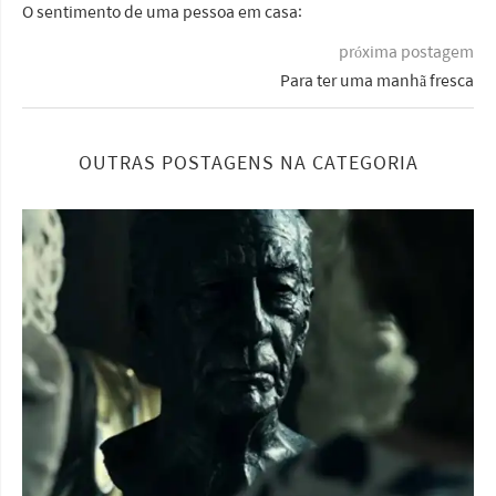
O sentimento de uma pessoa em casa:
próxima postagem
Para ter uma manhã fresca
OUTRAS POSTAGENS NA CATEGORIA