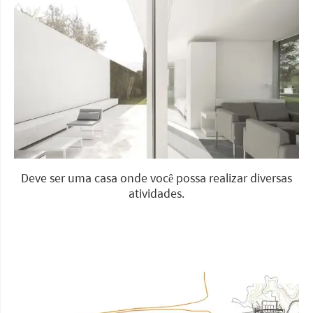
Deve ser uma casa onde você possa realizar diversas
atividades.