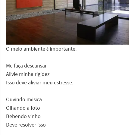
O meio ambiente é importante.
Me faça descansar
Alivie minha rigidez
Isso deve aliviar meu estresse.
Ouvindo música
Olhando a foto
Bebendo vinho
Deve resolver isso