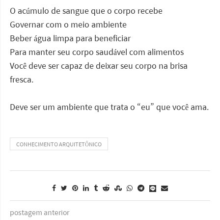
O acúmulo de sangue que o corpo recebe
Governar com o meio ambiente
Beber água limpa para beneficiar
Para manter seu corpo saudável com alimentos
Você deve ser capaz de deixar seu corpo na brisa
fresca.
Deve ser um ambiente que trata o “eu” que você ama.
CONHECIMENTO ARQUITETÔNICO
postagem anterior