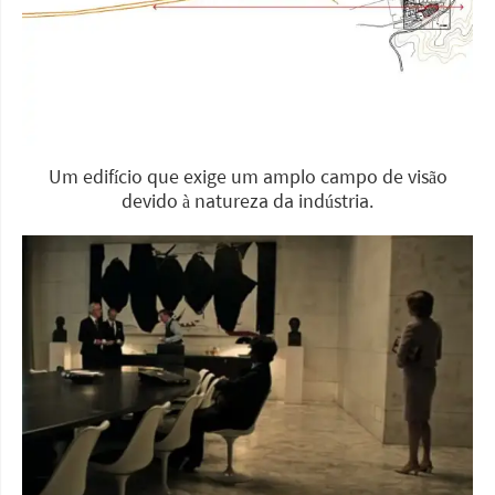
Um edifício que exige um amplo campo de visão
devido à natureza da indústria.