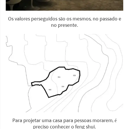
Os valores perseguidos são os mesmos, no passado e
no presente.
Para projetar uma casa para pessoas morarem, é
preciso conhecer o feng shui.