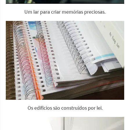
Um lar para criar memórias preciosas.
Os edifícios são construídos por lei.