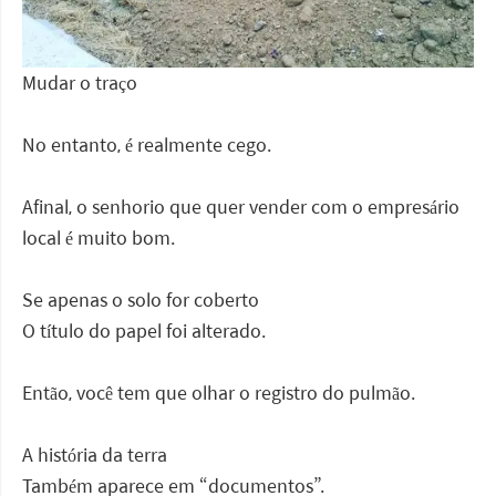
Mudar o traço
No entanto, é realmente cego.
Afinal, o senhorio que quer vender com o empresário
local é muito bom.
Se apenas o solo for coberto
O título do papel foi alterado.
Então, você tem que olhar o registro do pulmão.
A história da terra
Também aparece em “documentos”.