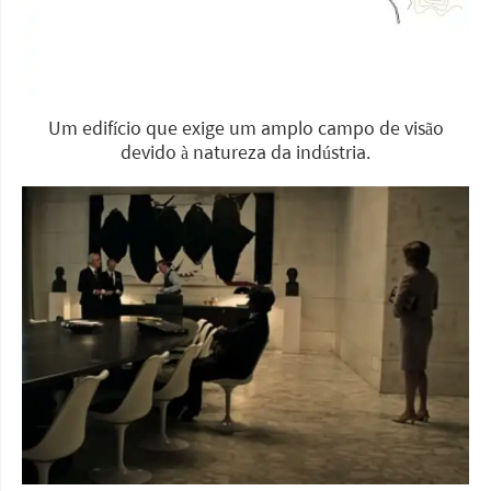
Um edifício que exige um amplo campo de visão
devido à natureza da indústria.