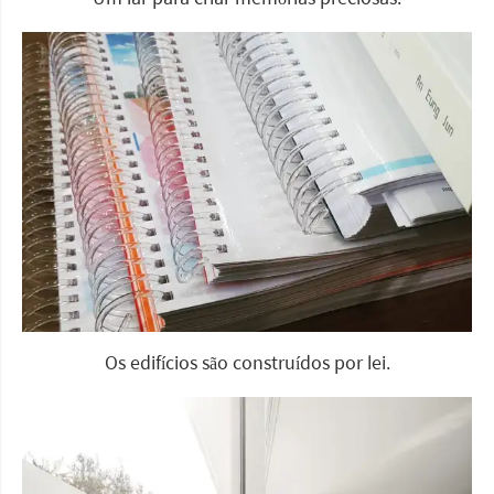
Os edifícios são construídos por lei.