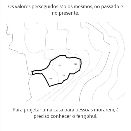
Os valores perseguidos são os mesmos, no passado e
no presente.
Para projetar uma casa para pessoas morarem, é
preciso conhecer o feng shui.