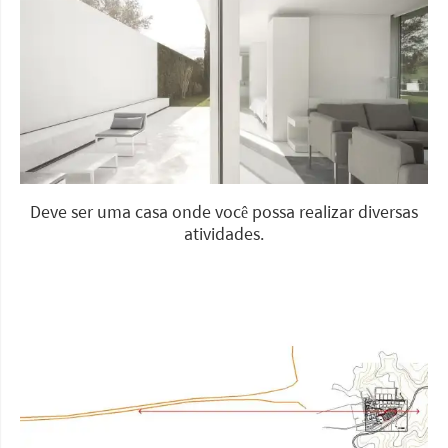
Deve ser uma casa onde você possa realizar diversas
atividades.