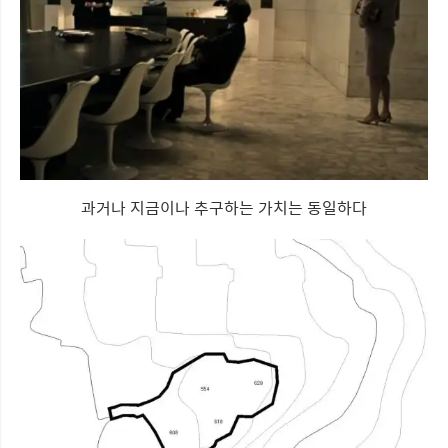
과거나 지금이나 추구하는 가치는 동일하다