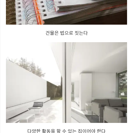
건물은 법으로 짓는다
다양한 활동을 할 수 있는 집이어야 한다