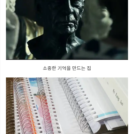
소중한 기억을 만드는 집