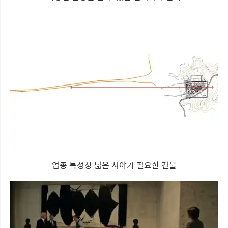
업종 특성상 넓은 시야가 필요한 건물