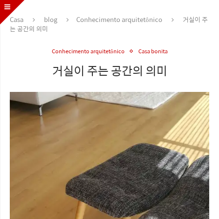
Casa
blog
Conhecimento arquitetônico
거실이 주
는 공간의 의미
Conhecimento arquitetônico
Casa bonita
거실이 주는 공간의 의미