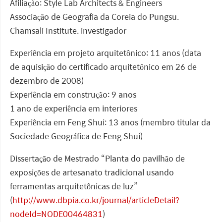
Afiliação: Style Lab Architects & Engineers
Associação de Geografia da Coreia do Pungsu.
Chamsali Institute. investigador
Experiência em projeto arquitetônico: 11 anos (data
de aquisição do certificado arquitetônico em 26 de
dezembro de 2008)
Experiência em construção: 9 anos
1 ano de experiência em interiores
Experiência em Feng Shui: 13 anos (membro titular da
Sociedade Geográfica de Feng Shui)
Dissertação de Mestrado “Planta do pavilhão de
exposições de artesanato tradicional usando
ferramentas arquitetônicas de luz”
(
http://www.dbpia.co.kr/journal/articleDetail?
nodeId=NODE00464831
)