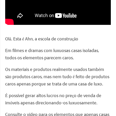
Olá. Esta é Ahn, a escola de construção
Em filmes e dramas com luxuosas casas isoladas,
todos os elementos parecem caros.
Os materiais e produtos realmente usados também
são produtos caros, mas nem tudo é feito de produtos
caros apenas porque se trata de uma casa de luxo.
É possível gerar altos lucros no preço de venda de
imóveis apenas direcionando-os luxuosamente.
Consulte o vídeo para os elementos que apenas casas