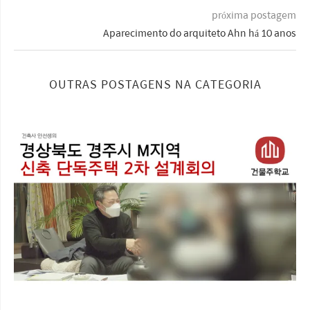
próxima postagem
Aparecimento do arquiteto Ahn há 10 anos
OUTRAS POSTAGENS NA CATEGORIA