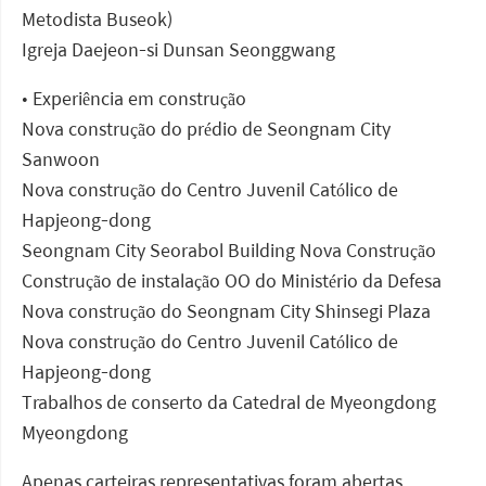
Metodista Buseok)
Igreja Daejeon-si Dunsan Seonggwang
• Experiência em construção
Nova construção do prédio de Seongnam City
Sanwoon
Nova construção do Centro Juvenil Católico de
Hapjeong-dong
Seongnam City Seorabol Building Nova Construção
Construção de instalação OO do Ministério da Defesa
Nova construção do Seongnam City Shinsegi Plaza
Nova construção do Centro Juvenil Católico de
Hapjeong-dong
Trabalhos de conserto da Catedral de Myeongdong
Myeongdong
Apenas carteiras representativas foram abertas.