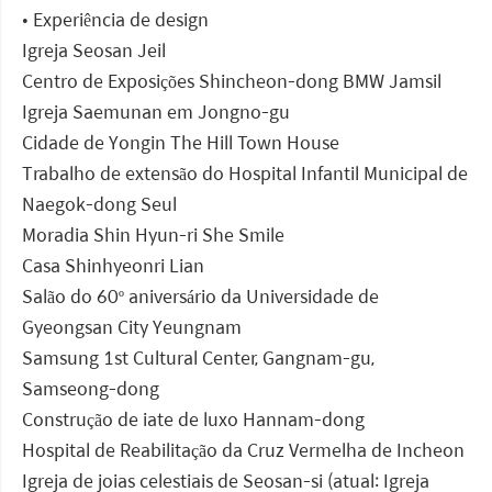
• Experiência de design
Igreja Seosan Jeil
Centro de Exposições Shincheon-dong BMW Jamsil
Igreja Saemunan em Jongno-gu
Cidade de Yongin The Hill Town House
Trabalho de extensão do Hospital Infantil Municipal de
Naegok-dong Seul
Moradia Shin Hyun-ri She Smile
Casa Shinhyeonri Lian
Salão do 60º aniversário da Universidade de
Gyeongsan City Yeungnam
Samsung 1st Cultural Center, Gangnam-gu,
Samseong-dong
Construção de iate de luxo Hannam-dong
Hospital de Reabilitação da Cruz Vermelha de Incheon
Igreja de joias celestiais de Seosan-si (atual: Igreja