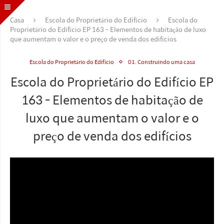
Casa
Escola do Proprietário do Edifício
Escola do
Proprietário do Edifício EP 163 - Elementos de habitação de luxo
que aumentam o valor e o preço de venda dos edifícios
Escola do Proprietário do Edifício
01. Construindo uma casa
Escola do Proprietário do Edifício EP
163 - Elementos de habitação de
luxo que aumentam o valor e o
preço de venda dos edifícios