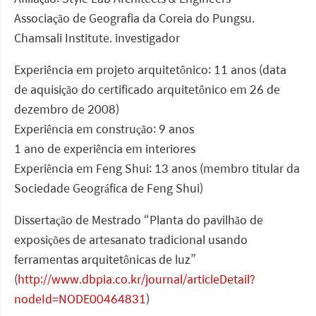
Associação de Geografia da Coreia do Pungsu.
Chamsali Institute. investigador
Experiência em projeto arquitetônico: 11 anos (data
de aquisição do certificado arquitetônico em 26 de
dezembro de 2008)
Experiência em construção: 9 anos
1 ano de experiência em interiores
Experiência em Feng Shui: 13 anos (membro titular da
Sociedade Geográfica de Feng Shui)
Dissertação de Mestrado “Planta do pavilhão de
exposições de artesanato tradicional usando
ferramentas arquitetônicas de luz”
(
http://www.dbpia.co.kr/journal/articleDetail?
nodeId=NODE00464831
)