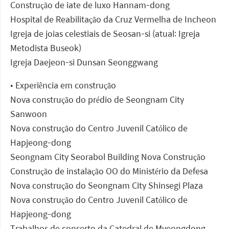
Construção de iate de luxo Hannam-dong
Hospital de Reabilitação da Cruz Vermelha de Incheon
Igreja de joias celestiais de Seosan-si (atual: Igreja
Metodista Buseok)
Igreja Daejeon-si Dunsan Seonggwang
• Experiência em construção
Nova construção do prédio de Seongnam City
Sanwoon
Nova construção do Centro Juvenil Católico de
Hapjeong-dong
Seongnam City Seorabol Building Nova Construção
Construção de instalação OO do Ministério da Defesa
Nova construção do Seongnam City Shinsegi Plaza
Nova construção do Centro Juvenil Católico de
Hapjeong-dong
Trabalhos de conserto da Catedral de Myeongdong