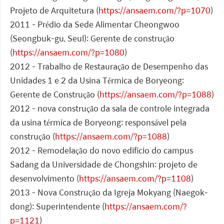
Projeto de Arquitetura (
https://ansaem.com/?p=1070
)
2011 - Prédio da Sede Alimentar Cheongwoo
(Seongbuk-gu, Seul): Gerente de construção
(
https://ansaem.com/?p=1080
)
2012 - Trabalho de Restauração de Desempenho das
Unidades 1 e 2 da Usina Térmica de Boryeong:
Gerente de Construção (
https://ansaem.com/?p=1088
)
2012 - nova construção da sala de controle integrada
da usina térmica de Boryeong: responsável pela
construção (
https://ansaem.com/?p=1088
)
2012 - Remodelação do novo edifício do campus
Sadang da Universidade de Chongshin: projeto de
desenvolvimento (
https://ansaem.com/?p=1108
)
2013 - Nova Construção da Igreja Mokyang (Naegok-
dong): Superintendente (
https://ansaem.com/?
p=1121
)