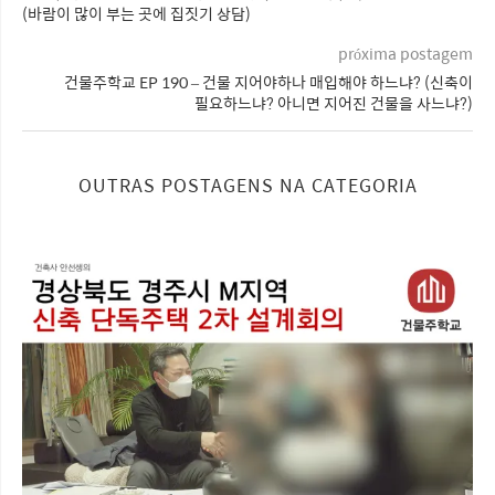
(바람이 많이 부는 곳에 집짓기 상담)
próxima postagem
건물주학교 EP 190 – 건물 지어야하나 매입해야 하느냐? (신축이
필요하느냐? 아니면 지어진 건물을 사느냐?)
OUTRAS POSTAGENS NA CATEGORIA