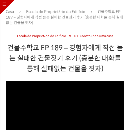
Casa
Escola do Proprietário do Edifício
건물주학교 EP
189 – 경험자에게 직접 듣는 실패한 건물짓기 후기 (충분한 대화를 통해 실패
없는 건물을 짓자)
Escola do Proprietário do Edifício
01. Construindo uma casa
건물주학교 EP 189 – 경험자에게 직접 듣
는 실패한 건물짓기 후기 (충분한 대화를
통해 실패없는 건물을 짓자)