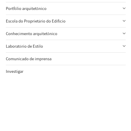
Portfólio arquitetônico
Escola do Proprietário do Edifício
Conhecimento arquitetônico
Laboratório de Estilo
Comunicado de imprensa
Investigar