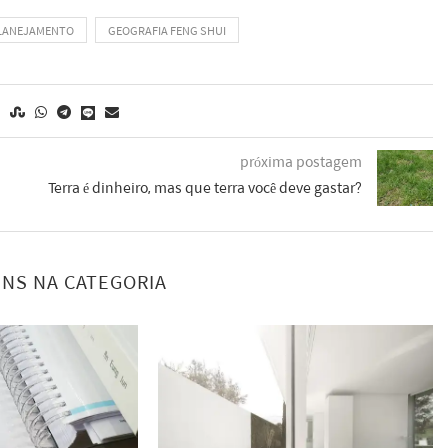
PLANEJAMENTO
GEOGRAFIA FENG SHUI
próxima postagem
Terra é dinheiro, mas que terra você deve gastar?
NS NA CATEGORIA