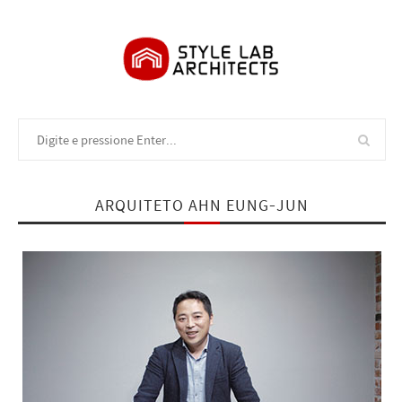
ARQUITETO AHN EUNG-JUN