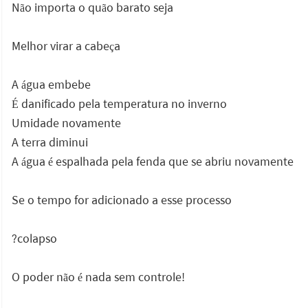
Não importa o quão barato seja
Melhor virar a cabeça
A água embebe
É danificado pela temperatura no inverno
Umidade novamente
A terra diminui
A água é espalhada pela fenda que se abriu novamente
Se o tempo for adicionado a esse processo
?colapso
O poder não é nada sem controle!