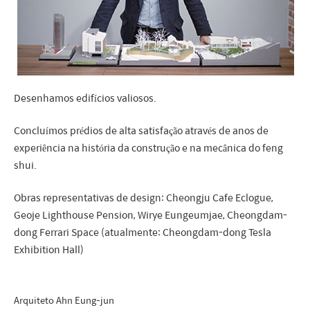
Desenhamos edifícios valiosos.
Concluímos prédios de alta satisfação através de anos de
experiência na história da construção e na mecânica do feng
shui.
Obras representativas de design: Cheongju Cafe Eclogue,
Geoje Lighthouse Pension, Wirye Eungeumjae, Cheongdam-
dong Ferrari Space (atualmente: Cheongdam-dong Tesla
Exhibition Hall)
Arquiteto Ahn Eung-jun