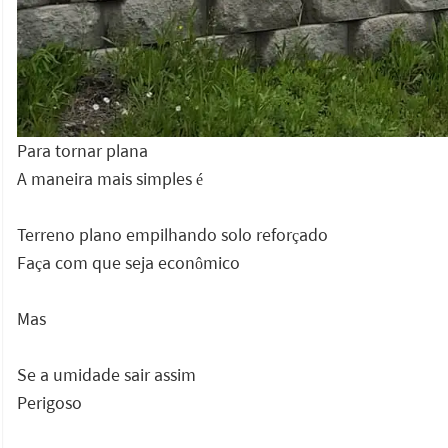
Para tornar plana
A maneira mais simples é
Terreno plano empilhando solo reforçado
Faça com que seja econômico
Mas
Se a umidade sair assim
Perigoso