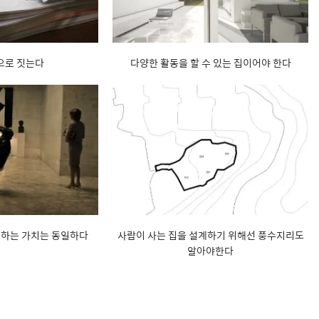
으로 짓는다
다양한 활동을 할 수 있는 집이어야 한다
구하는 가치는 동일하다
사람이 사는 집을 설계하기 위해선 풍수지리도
알아야한다