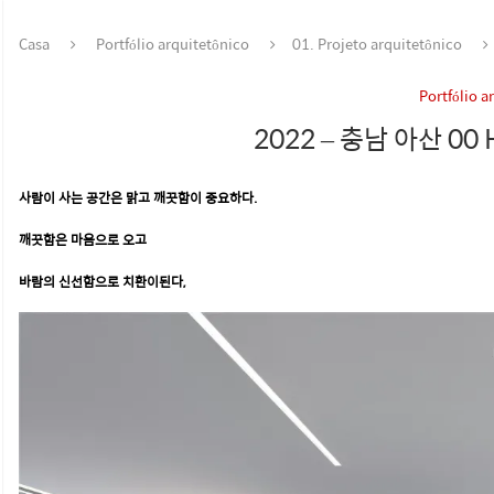
Casa
Portfólio arquitetônico
01. Projeto arquitetônico
Portfólio a
2022 – 충남 아산 00
사람이 사는 공간은 맑고 깨끗함이 중요하다.
깨끗함은 마음으로 오고
바람의 신선함으로 치환이된다,