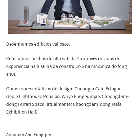
Desenhamos edifícios valiosos.
Concluímos prédios de alta satisfação através de anos de
experiência na história da construção e na mecânica do feng
shui.
Obras representativas de design: Cheongju Cafe Eclogue,
Geoje Lighthouse Pension, Wirye Eungeumjae, Cheongdam-
dong Ferrari Space (atualmente: Cheongdam-dong Tesla
Exhibition Hall)
Arquiteto Ahn Eung-jun