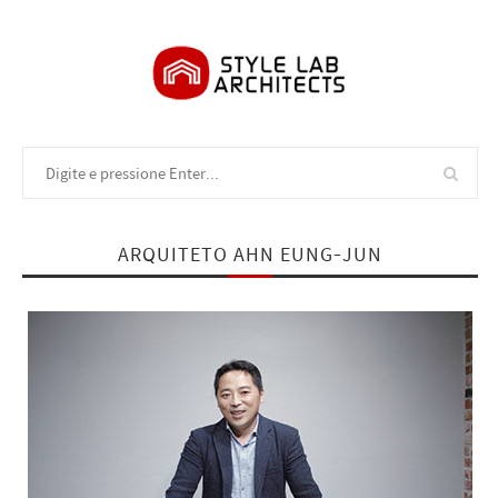
ARQUITETO AHN EUNG-JUN