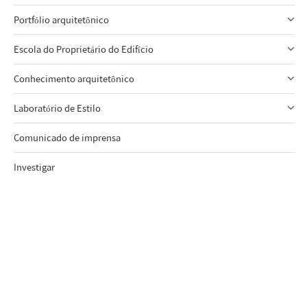
Portfólio arquitetônico
Escola do Proprietário do Edifício
Conhecimento arquitetônico
Laboratório de Estilo
Comunicado de imprensa
Investigar