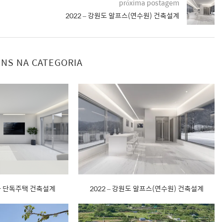
próxima postagem
2022 – 강원도 알프스(연수원) 건축설계
NS NA CATEGORIA
정가 단독주택 건축설계
2022 – 강원도 알프스(연수원) 건축설계