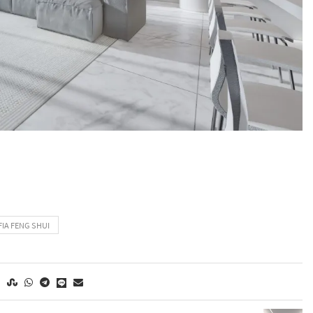
IA FENG SHUI