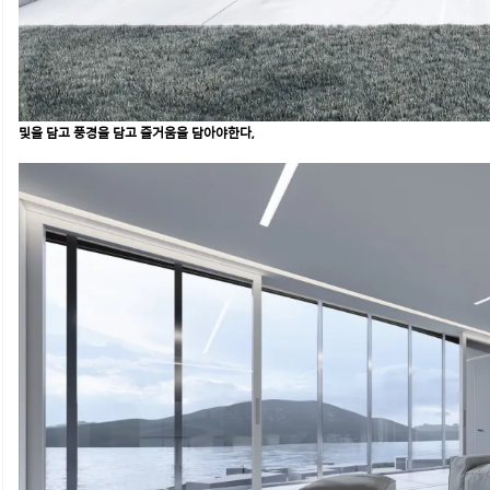
및을 담고 풍경을 담고 즐거움을 담아야한다,