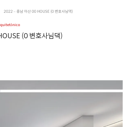
2022 – 충남 아산 00 HOUSE (0 변호사님댁)
rquitetônico
 HOUSE (0 변호사님댁)