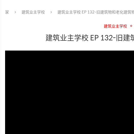
家
建筑业主学校
建筑业主学校 EP 132-旧建筑物和老化建
建筑业主学校
建筑业主学校 EP 132-