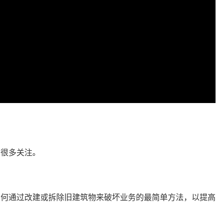
了很多关注。
如何通过改建或拆除旧建筑物来破坏业务的最简单方法，以提高