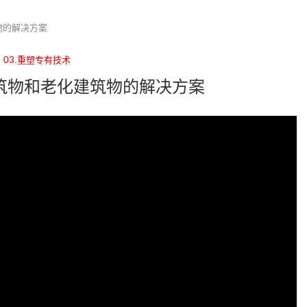
筑物的解决方案
03.重塑专有技术
旧建筑物和老化建筑物的解决方案