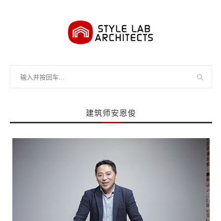
建筑师安恩俊