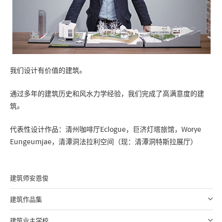
我们设计有价值的建筑。
通过多年的建筑历史和风水力学经验，我们完成了高满意度的建
筑。
代表性设计作品：清州咖啡厅Eclogue，巨济灯塔旅馆，Worye
Eungeumjae，清潭洞法拉利空间（现：清潭洞特斯拉展厅）
建筑师安恩俊
建筑作品集
建筑业主学校