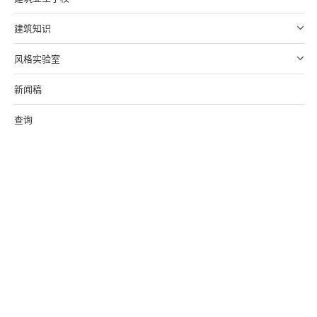
建筑知识
风格实验室
新闻稿
查询