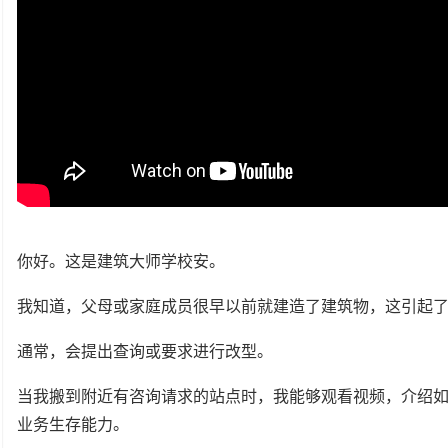
你好。这是建筑大师学校安。
我知道，父母或家庭成员很早以前就建造了建筑物，这引起
通常，会提出查询或要求进行改型。
当我搬到附近有咨询请求的站点时，我能够观看视频，介绍
业务生存能力。