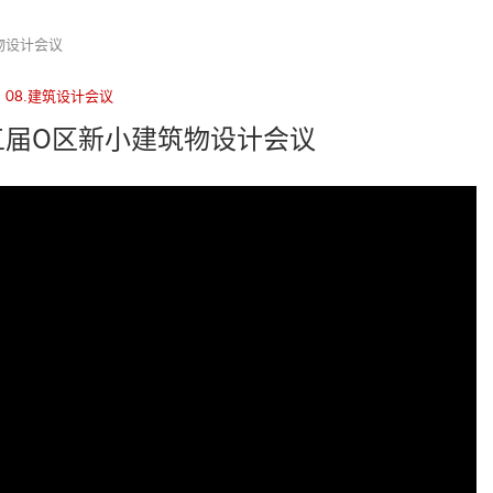
筑物设计会议
08.建筑设计会议
–第五届O区新小建筑物设计会议