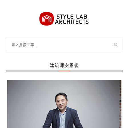
建筑师安恩俊