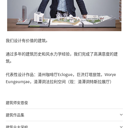
我们设计有价值的建筑。
通过多年的建筑历史和风水力学经验，我们完成了高满意度的建
筑。
代表性设计作品：清州咖啡厅Eclogue，巨济灯塔旅馆，Worye
Eungeumjae，清潭洞法拉利空间（现：清潭洞特斯拉展厅）
建筑师安恩俊
建筑作品集
建筑业主学校