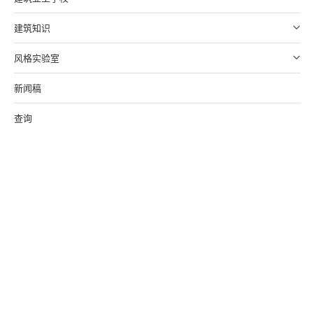
建筑知识
风格实验室
新闻稿
查询