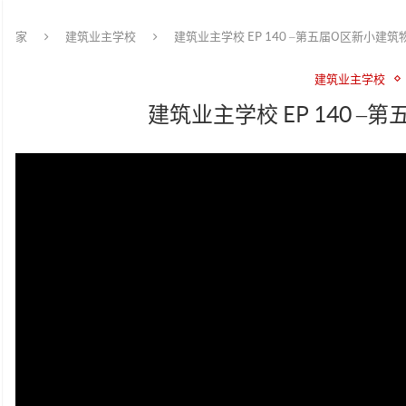
家
建筑业主学校
建筑业主学校 EP 140 –第五届O区新小建
建筑业主学校
建筑业主学校 EP 140 