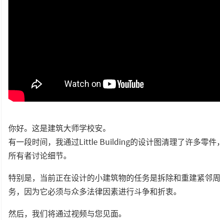
你好。这是建筑大师学校安。
有一段时间，我通过Little Building的设计图清理了
所有者讨论细节。
特别是，当前正在设计的小建筑物的任务是拆除和重建紧邻
务，因为它必须与众多法律因素进行斗争和折衷。
然后，我们将通过视频与您见面。