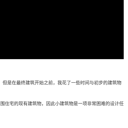
许多零件，但是在最终建筑开始之前，我花了一些时间与初步的建筑物
周围住宅的现有建筑物，因此小建筑物是一项非常困难的设计任