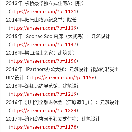
2013年–板桥豪华独立式住宅A：院长
（
https://ansaem.com/?p=1131
)
2014年–阳原山牧师纪念堂：院长
（
https://ansaem.com/?p=1139
)
2015年– Seohae Seol画廊（大武岛）：建筑设计
（
https://ansaem.com/?p=1147
)
2016年–梁山瑞士之家：建筑设计
（
https://ansaem.com/?p=1156
)
2016年– iPartners办公大楼：建筑设计–裸露的混凝土
BIM设计（
https://ansaem.com/?p=1156
)
2016年–深红比约展览馆：建筑设计
（
https://ansaem.com/?p=1219
)
2016年–洪川河全额退休金（江原道洪川）：建筑设计
（
https://ansaem.com/?p=1224
)
2017年–济州岛杏园里独立式住宅：建筑设计
（
https://ansaem.com/?p=1178
)