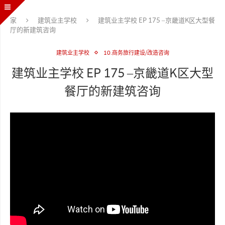
家
建筑业主学校
建筑业主学校 EP 175 –京畿道K区大型餐
厅的新建筑咨询
建筑业主学校
10.商务旅行建设/改造咨询
建筑业主学校 EP 175 –京畿道K区大型
餐厅的新建筑咨询