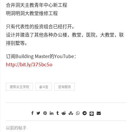
合井洞天主教青年中心新工程
明洞明洞大教堂维修工程
只有代表性的投资组合已经打开。
设计并建造了其他各种办公楼，教堂，医院，大教堂，联
排别墅等。
订阅Building Master的YouTube：
http://bit.ly/375bc5o
建筑业主学校
음식점
咨询服务
以前的帖子