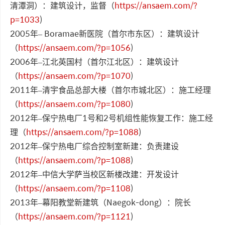
清潭洞）：建筑设计，监督（
https://ansaem.com/?
p=1033
)
2005年– Boramae新医院（首尔市东区）：建筑设计
（
https://ansaem.com/?p=1056
)
2006年–江北英国村（首尔江北区）：建筑设计
（
https://ansaem.com/?p=1070
)
2011年–清宇食品总部大楼（首尔市城北区）：施工经理
（
https://ansaem.com/?p=1080
)
2012年–保宁热电厂1号和2号机组性能恢复工作：施工经
理（
https://ansaem.com/?p=1088
)
2012年–保宁热电厂综合控制室新建：负责建设
（
https://ansaem.com/?p=1088
)
2012年–中信大学萨当校区新楼改建：开发设计
（
https://ansaem.com/?p=1108
)
2013年–幕阳教堂新建筑（Naegok-dong）：院长
（
https://ansaem.com/?p=1121
)