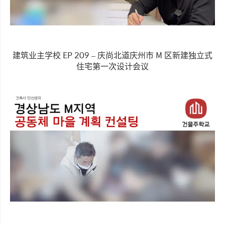
建筑业主学校 EP 209 – 庆尚北道庆州市 M 区新建独立式
住宅第一次设计会议