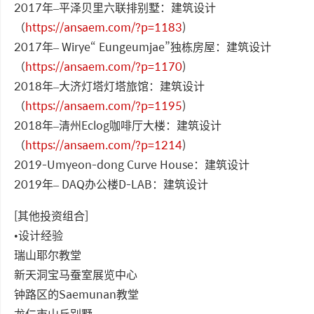
2017年–平泽贝里六联排别墅：建筑设计
（
https://ansaem.com/?p=1183
)
2017年– Wirye“ Eungeumjae”独栋房屋：建筑设计
（
https://ansaem.com/?p=1170
)
2018年–大济灯塔灯塔旅馆：建筑设计
（
https://ansaem.com/?p=1195
)
2018年–清州Eclog咖啡厅大楼：建筑设计
（
https://ansaem.com/?p=1214
)
2019-Umyeon-dong Curve House：建筑设计
2019年– DAQ办公楼D-LAB：建筑设计
[其他投资组合]
•设计经验
瑞山耶尔教堂
新天洞宝马蚕室展览中心
钟路区的Saemunan教堂
龙仁市山丘别墅