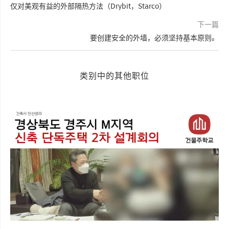
仅对美观有益的外部隔热方法（Drybit，Starco）
下一篇
要创建安全的外墙，必须坚持基本原则。
类别中的其他职位