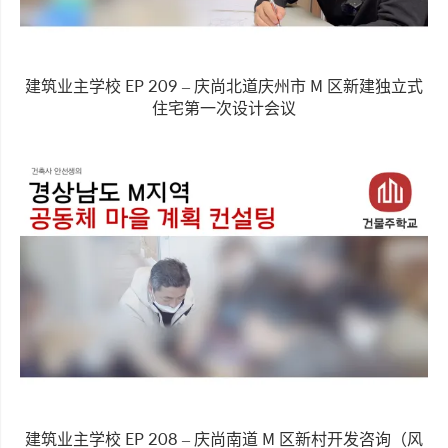
建筑业主学校 EP 209 – 庆尚北道庆州市 M 区新建独立式
住宅第一次设计会议
建筑业主学校 EP 208 – 庆尚南道 M 区新村开发咨询（风