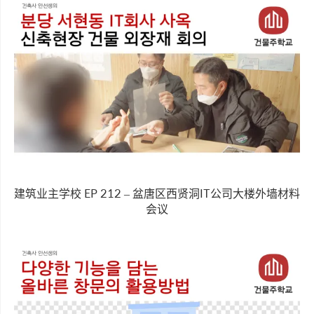
建筑业主学校 EP 212 – 盆唐区西贤洞IT公司大楼外墙材料
会议