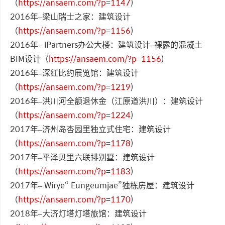
（
https://ansaem.com/?p=1147
)
2016年–梁山瑞士之家：建筑设计
（
https://ansaem.com/?p=1156
)
2016年– iPartners办公大楼：建筑设计–裸露的混凝土
BIM设计（
https://ansaem.com/?p=1156
)
2016年–深红比约展览馆：建筑设计
（
https://ansaem.com/?p=1219
)
2016年–洪川河全额退休金（江原道洪川）：建筑设计
（
https://ansaem.com/?p=1224
)
2017年–济州岛杏园里独立式住宅：建筑设计
（
https://ansaem.com/?p=1178
)
2017年–平泽贝里六联排别墅：建筑设计
（
https://ansaem.com/?p=1183
)
2017年– Wirye“ Eungeumjae”独栋房屋：建筑设计
（
https://ansaem.com/?p=1170
)
2018年–大济灯塔灯塔旅馆：建筑设计