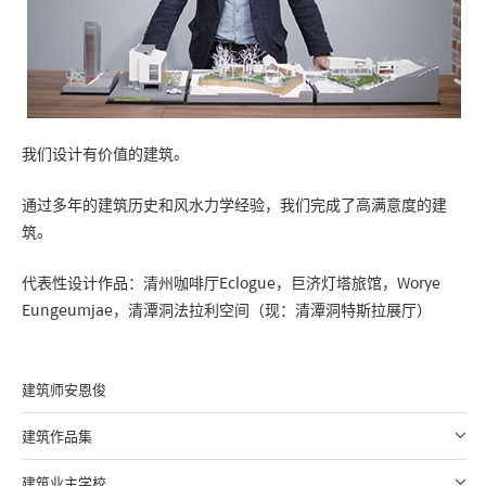
我们设计有价值的建筑。
通过多年的建筑历史和风水力学经验，我们完成了高满意度的建
筑。
代表性设计作品：清州咖啡厅Eclogue，巨济灯塔旅馆，Worye
Eungeumjae，清潭洞法拉利空间（现：清潭洞特斯拉展厅）
建筑师安恩俊
建筑作品集
建筑业主学校