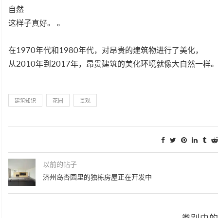
自然
这样子真好。 。
在1970年代和1980年代，对昂贵的建筑物进行了美化，
从2010年到2017年，昂贵建筑的美化环境就像大自然一样
建筑知识
花园
景观
以前的帖子
济州岛杏园里的独栋房屋正在开发中
类别中