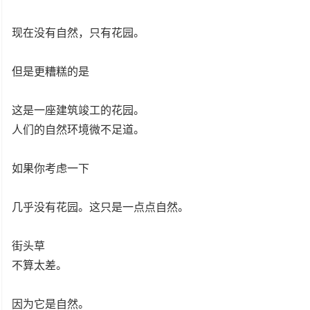
现在没有自然，只有花园。
但是更糟糕的是
这是一座建筑竣工的花园。
人们的自然环境微不足道。
如果你考虑一下
几乎没有花园。这只是一点点自然。
街头草
不算太差。
因为它是自然。