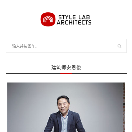
建筑师安恩俊