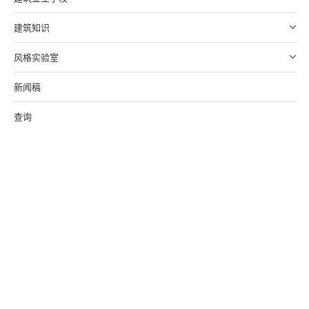
建筑知识
风格实验室
新闻稿
查询