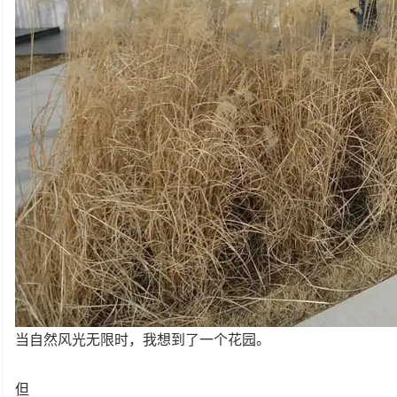
当自然风光无限时，我想到了一个花园。
但