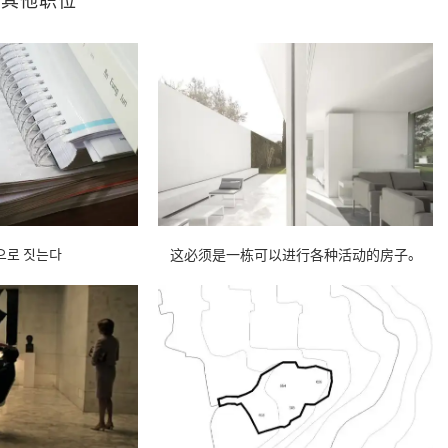
으로 짓는다
这必须是一栋可以进行各种活动的房子。