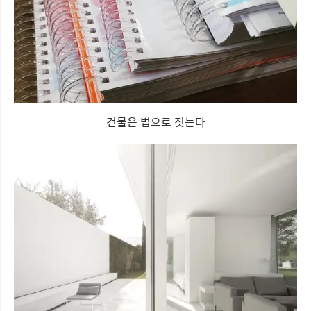
건물은 법으로 짓는다