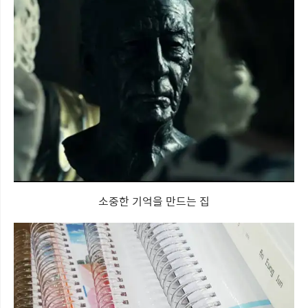
소중한 기억을 만드는 집