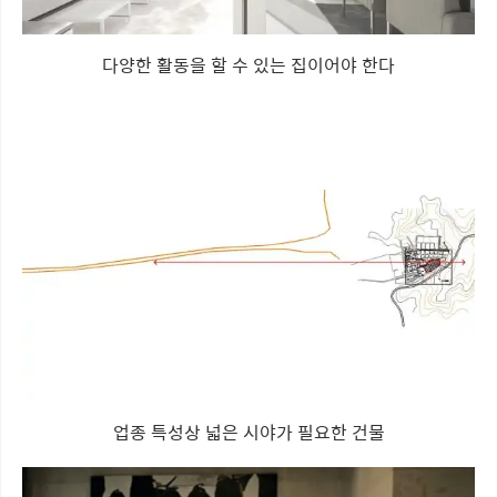
다양한 활동을 할 수 있는 집이어야 한다
업종 특성상 넓은 시야가 필요한 건물