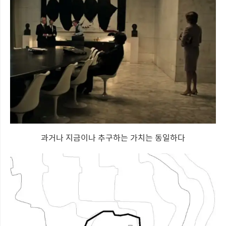
과거나 지금이나 추구하는 가치는 동일하다