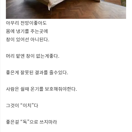
아무리 전망이좋아도
몸에 냉기를 주는곳에
창이 있어선 아니된다.
머리 맡엔 창이 없는게좋다.
좋은게 잘못된 결과를 줄수있다.
사람은 쉴때 온기를 보호해줘야한다.
그것이 “이치”다
좋은걸 “독”으로 쓰지마라