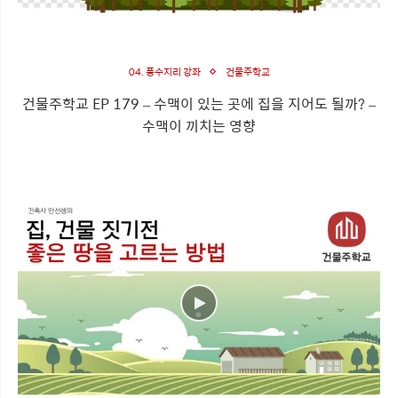
04. 풍수지리 강좌
건물주학교
건물주학교 EP 179 – 수맥이 있는 곳에 집을 지어도 될까? –
수맥이 끼치는 영향