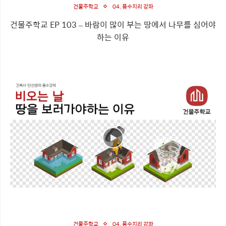
건물주학교
04. 풍수지리 강좌
건물주학교 EP 103 – 바람이 많이 부는 땅에서 나무를 심어야
하는 이유
건물주학교
04. 풍수지리 강좌