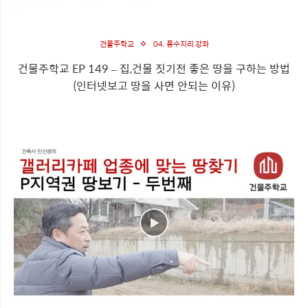
건물주학교
04. 풍수지리 강좌
건물주학교 EP 149 – 집,건물 짓기전 좋은 땅을 구하는 방법
(인터넷보고 땅을 사면 안되는 이유)