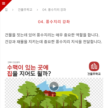
집
건물주학교
04. 풍수지리 강좌
04. 풍수지리 강좌
건물을 짓는데 있어 풍수지리는 매우 중요한 역할을 합니다.
건강과 재물을 지키는데 중요한 풍수지리 지식을 전달합니다.