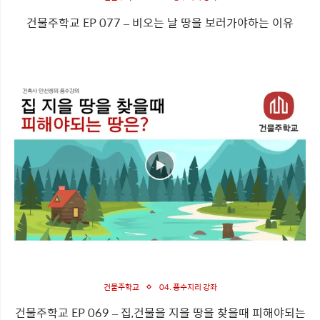
건물주학교 EP 077 – 비오는 날 땅을 보러가야하는 이유
건물주학교
04. 풍수지리 강좌
건물주학교 EP 069 – 집,건물을 지을 땅을 찾을때 피해야되는