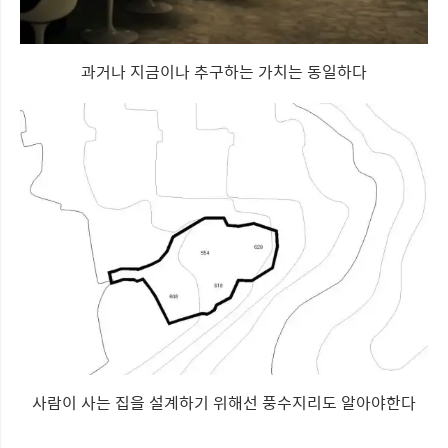
과거나 지금이나 추구하는 가치는 동일하다
사람이 사는 집을 설계하기 위해선 풍수지리도 알아야한다