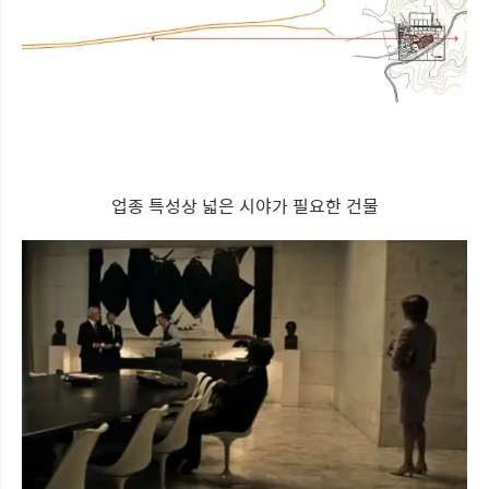
업종 특성상 넓은 시야가 필요한 건물