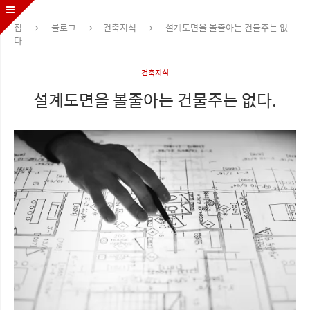
집
블로그
건축지식
설계도면을 볼줄아는 건물주는 없
다.
건축지식
설계도면을 볼줄아는 건물주는 없다.