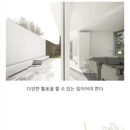
다양한 활동을 할 수 있는 집이어야 한다