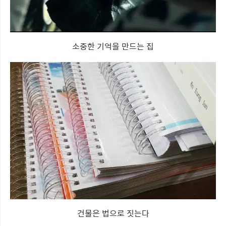
소중한 기억을 만드는 집
건물은 법으로 짓는다