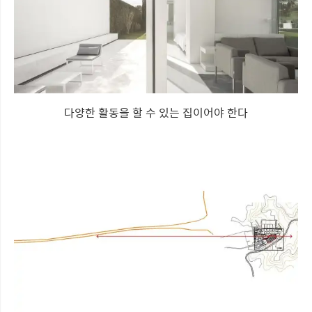
다양한 활동을 할 수 있는 집이어야 한다