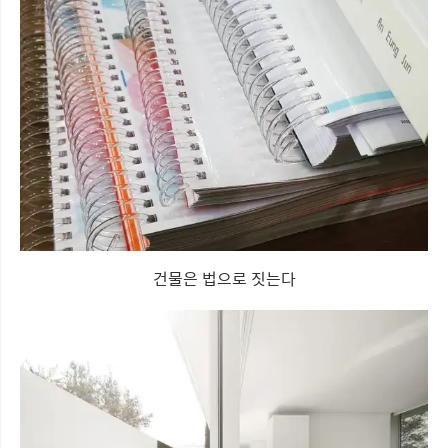
건물은 법으로 짓는다